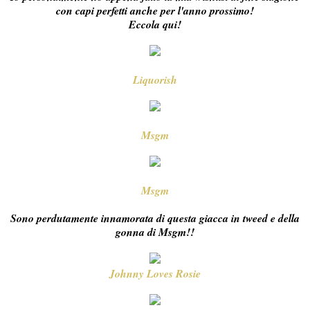
con capi perfetti anche per l'anno prossimo!
Eccola qui!
Liquorish
Msgm
Msgm
Sono perdutamente innamorata di questa giacca in tweed e della
gonna di Msgm!!
Johnny Loves Rosie