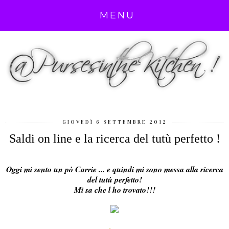
MENU
GIOVEDÌ 6 SETTEMBRE 2012
Saldi on line e la ricerca del tutù perfetto !
Oggi mi sento un pò Carrie ... e quindi mi sono messa alla ricerca
del tutù perfetto!
Mi sa che l ho trovato!!!