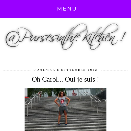
MENU
DOMENICA 8 SETTEMBRE 2013
Oh Carol... Oui je suis !