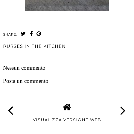
SHARE:
PURSES IN THE KITCHEN
CONDIVIDI
Nessun commento
Posta un commento
VISUALIZZA VERSIONE WEB