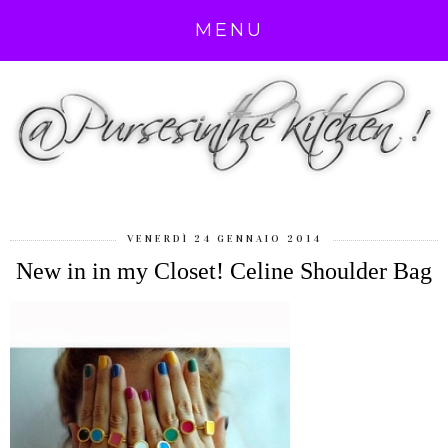
MENU
VENERDÌ 24 GENNAIO 2014
New in in my Closet! Celine Shoulder Bag