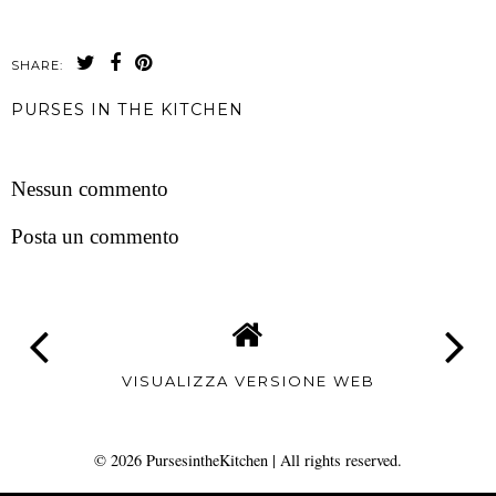
SHARE:
PURSES IN THE KITCHEN
CONDIVIDI
Nessun commento
Posta un commento
VISUALIZZA VERSIONE WEB
©
2026
PursesintheKitchen
| All rights reserved.