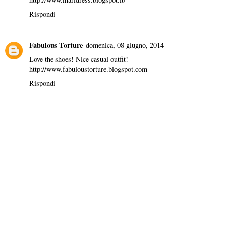
Rispondi
Fabulous Torture
domenica, 08 giugno, 2014
Love the shoes! Nice casual outfit!
http://www.fabuloustorture.blogspot.com
Rispondi