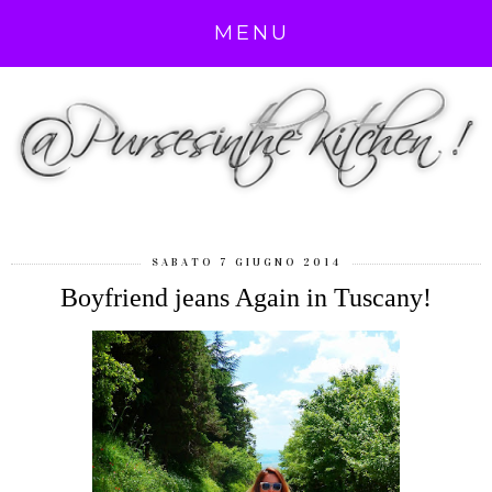
MENU
SABATO 7 GIUGNO 2014
Boyfriend jeans Again in Tuscany!