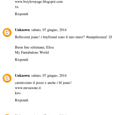
www.bstylevoyage.blogspot.com
xx
Rispondi
Unknown
sabato, 07 giugno, 2014
Bellissimi jeans! i boyfriend sono il mio must!! #maipiùsenza! :D
Buon fine settimana, Elisa
My Fantabulous World
Rispondi
Unknown
sabato, 07 giugno, 2014
carinissimo il posto e anche i bf jeans!
www.mrsnoone.it
kiss
Rispondi