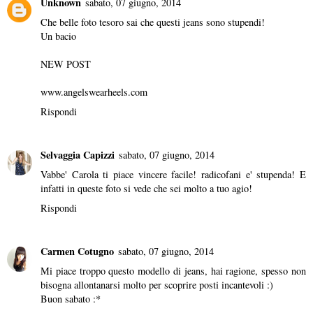
Unknown
sabato, 07 giugno, 2014
Che belle foto tesoro sai che questi jeans sono stupendi!
Un bacio
NEW POST
www.angelswearheels.com
Rispondi
Selvaggia Capizzi
sabato, 07 giugno, 2014
Vabbe' Carola ti piace vincere facile! radicofani e' stupenda! E
infatti in queste foto si vede che sei molto a tuo agio!
Rispondi
Carmen Cotugno
sabato, 07 giugno, 2014
Mi piace troppo questo modello di jeans, hai ragione, spesso non
bisogna allontanarsi molto per scoprire posti incantevoli :)
Buon sabato :*