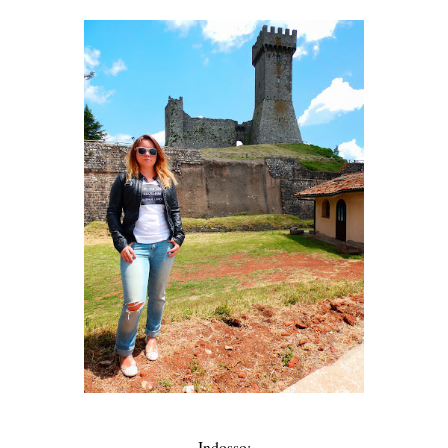
Indosso: