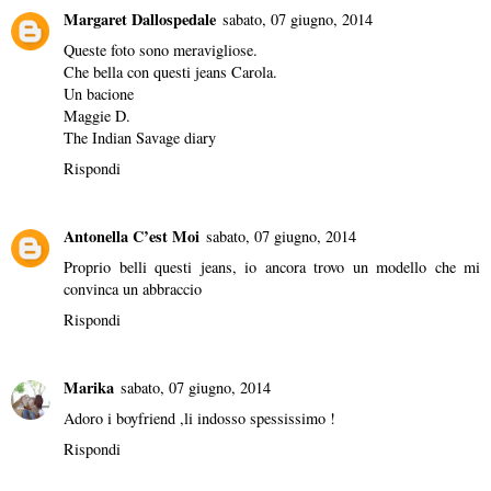
Margaret Dallospedale
sabato, 07 giugno, 2014
Queste foto sono meravigliose.
Che bella con questi jeans Carola.
Un bacione
Maggie D.
The Indian Savage diary
Rispondi
Antonella C’est Moi
sabato, 07 giugno, 2014
Proprio belli questi jeans, io ancora trovo un modello che mi
convinca un abbraccio
Rispondi
Marika
sabato, 07 giugno, 2014
Adoro i boyfriend ,li indosso spessissimo !
Rispondi