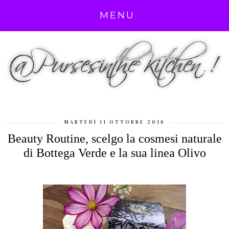
MENU
MARTEDÌ 11 OTTOBRE 2016
Beauty Routine, scelgo la cosmesi naturale
di Bottega Verde e la sua linea Olivo