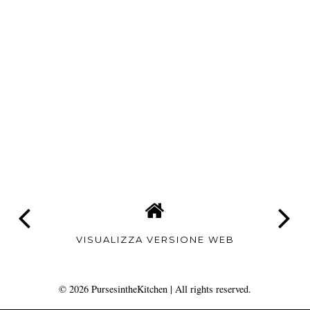
VISUALIZZA VERSIONE WEB
©
2026
PursesintheKitchen
| All rights reserved.