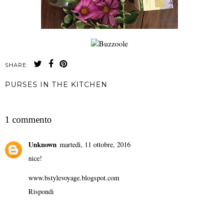
SHARE:
PURSES IN THE KITCHEN
CONDIVIDI
1 commento
Unknown
martedì, 11 ottobre, 2016
nice!
www.bstylevoyage.blogspot.com
Rispondi