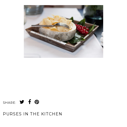
SHARE:
PURSES IN THE KITCHEN
CONDIVIDI