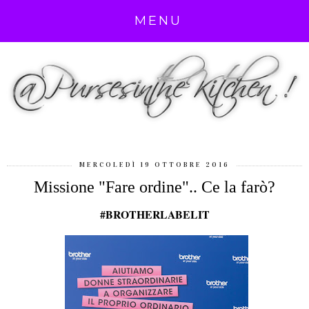
MENU
MERCOLEDÌ 19 OTTOBRE 2016
Missione "Fare ordine".. Ce la farò?
#BROTHERLABELIT