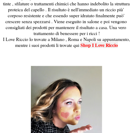
tinte , sfilature o trattamenti chimici che hanno indebolito la struttura 
proteica del capello . Il risultato è nell'immediato un riccio più' 
corposo resistente e che essendo super idratato finalmente può' 
crescere senza spezzarsi . Viene eseguito in salone e poi vengono 
consigliati dei prodotti per mantenere il risultato a casa. Una vero 
trattamento di benessere per i ricci !
I Love Riccio lo trovate a Milano , Roma e Napoli su appuntamento, 
Shop I Love Riccio
mentre i suoi prodotti li trovate qui 