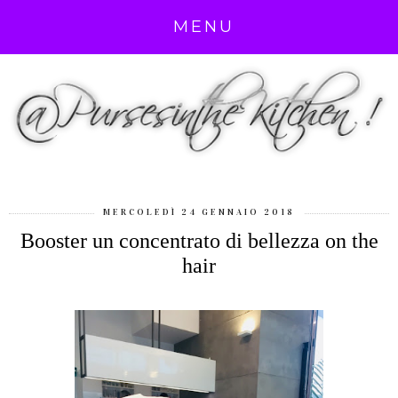
MENU
MERCOLEDÌ 24 GENNAIO 2018
Booster un concentrato di bellezza on the
hair