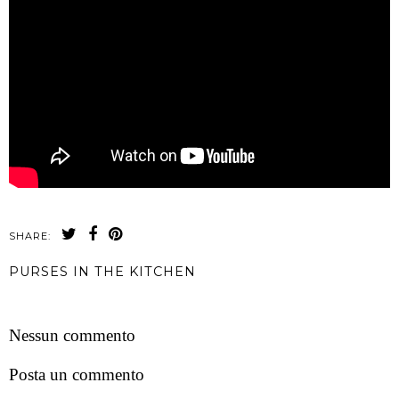
SHARE:
PURSES IN THE KITCHEN
CONDIVIDI
Nessun commento
Posta un commento