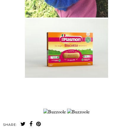
SHARE: