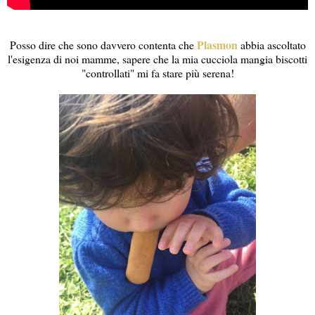
Plasmon
Posso dire che sono davvero contenta che
abbia ascoltato
l'esigenza di noi mamme, sapere che la mia cucciola mangia biscotti
"controllati" mi fa stare più serena!