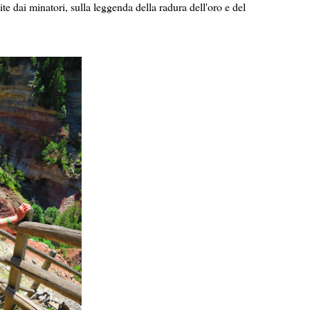
ruite dai minatori, sulla leggenda della radura dell'oro e del