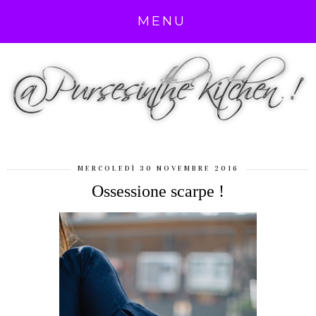
MENU
MERCOLEDÌ 30 NOVEMBRE 2016
Ossessione scarpe !