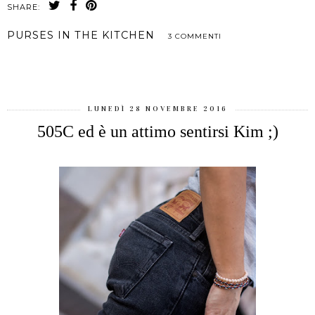
SHARE:
PURSES IN THE KITCHEN
3 COMMENTI
CONDIVIDI
LUNEDÌ 28 NOVEMBRE 2016
505C ed è un attimo sentirsi Kim ;)