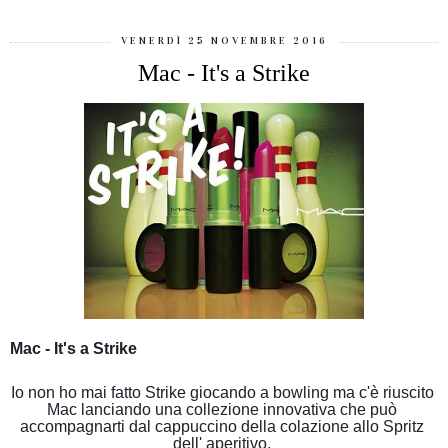
VENERDÌ 25 NOVEMBRE 2016
Mac - It's a Strike
Mac - It's a Strike 
Io non 
ho mai fatto Strike giocando a bowling ma c'è riuscito 
Mac lanciando una collezione innovativa che può 
accompagnarti dal cappuccino della colazione allo Spritz 
dell' aperitivo. 