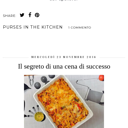
SHARE:
PURSES IN THE KITCHEN
1 COMMENTO
CONDIVIDI
MERCOLEDÌ 23 NOVEMBRE 2016
Il segreto di una cena di successo