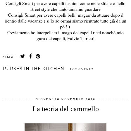
Consigli Smart per avere capelli fashion come nelle sfilate o nello
street style che tanto amiamo guardare
Consigli Smart per avere capelli belli, magari da attuare dopo il
rientro dalle vacanze ( si lo so ormai siamo rientrate tutte già da un
pò ! )
Ovviamente ho interpellato il mago dei capelli ricci nonché mio
guru dei capelli, Fulvio Tirrico!
SHARE:
PURSES IN THE KITCHEN
1 COMMENTO
CONDIVIDI
GIOVEDÌ 10 NOVEMBRE 2016
La teoria del cammello