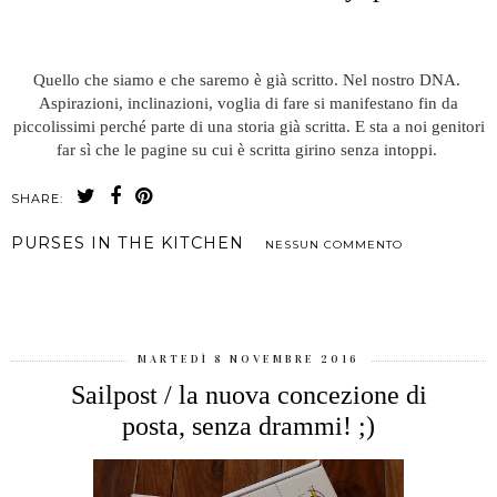
Quello che siamo e che saremo è già scritto. Nel nostro DNA.
Aspirazioni, inclinazioni, voglia di fare si manifestano fin da
piccolissimi perché parte di una storia già scritta. E sta a noi genitori
far sì che le pagine su cui è scritta girino senza intoppi.
SHARE:
PURSES IN THE KITCHEN
NESSUN COMMENTO
CONDIVIDI
MARTEDÌ 8 NOVEMBRE 2016
Sailpost / la nuova concezione di
posta, senza drammi! ;)