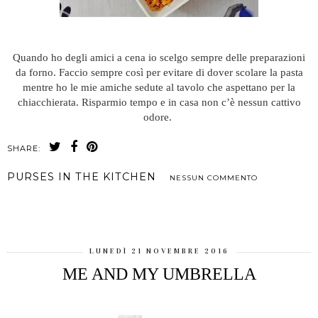
Quando ho degli amici a cena io scelgo sempre delle preparazioni
da forno. Faccio sempre così per evitare di dover scolare la pasta
mentre ho le mie amiche sedute al tavolo che aspettano per la
chiacchierata. Risparmio tempo e in casa non c’è nessun cattivo
odore.
SHARE:
PURSES IN THE KITCHEN
NESSUN COMMENTO
CONDIVIDI
LUNEDÌ 21 NOVEMBRE 2016
ME AND MY UMBRELLA