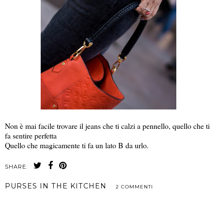
Non è mai facile trovare il jeans che ti calzi a pennello, quello che ti
fa sentire perfetta
Quello che magicamente ti fa un lato B da urlo.
SHARE:
PURSES IN THE KITCHEN
2 COMMENTI
CONDIVIDI