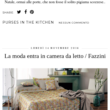
Natale, ormai alle porte, che non fosse il solito pigiama scozzese..
SHARE:
PURSES IN THE KITCHEN
NESSUN COMMENTO
CONDIVIDI
LUNEDÌ 14 NOVEMBRE 2016
La moda entra in camera da letto / Fazzini