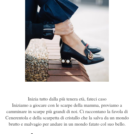
Inizia tutto dalla più tenera età, fateci caso
Iniziamo a giocare con le scarpe della mamma, proviamo a
camminare in scarpe più grandi di noi. Ci raccontano la favola di
Cenerentola e della scarpetta di cristallo che la salva da un mondo
brutto e malvagio per andare in un mondo fatato col suo bello.