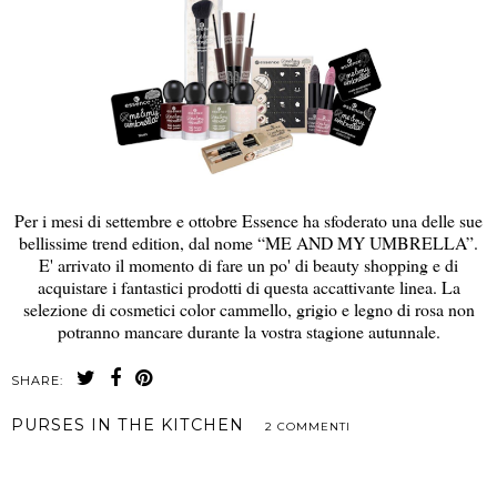
Per i mesi di settembre e ottobre Essence ha sfoderato una delle sue
bellissime trend edition, dal nome “ME AND MY UMBRELLA”.
E' arrivato il momento di fare un po' di beauty shopping e di
acquistare i fantastici prodotti di questa accattivante linea. La
selezione di cosmetici color cammello, grigio e legno di rosa non
potranno mancare durante la vostra stagione autunnale.
SHARE:
PURSES IN THE KITCHEN
2 COMMENTI
CONDIVIDI