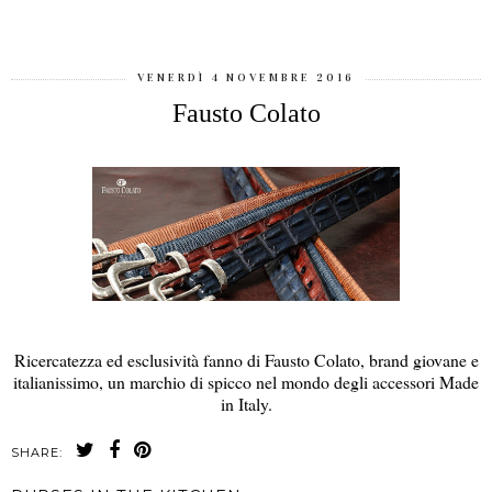
VENERDÌ 4 NOVEMBRE 2016
Fausto Colato
Ricercatezza ed esclusività fanno di Fausto Colato, brand giovane e
italianissimo, un marchio di spicco nel mondo degli accessori Made
in Italy.
SHARE: