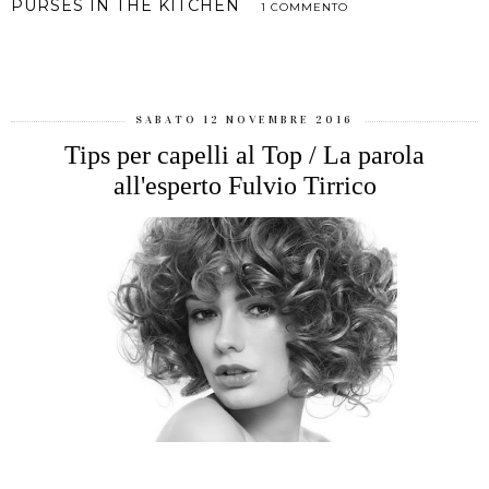
PURSES IN THE KITCHEN
1 COMMENTO
CONDIVIDI
SABATO 12 NOVEMBRE 2016
Tips per capelli al Top / La parola
all'esperto Fulvio Tirrico