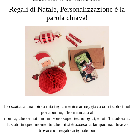
Regali di Natale, Personalizzazione è la
parola chiave!
Ho scattato una foto a mia figlia mentre armeggiava con i colori nel
portapenne, l’ho mandata al
nonno, che ormai i nonni sono super tecnologici, e lui l’ha adorata.
È stato in quel momento che mi si è accesa la lampadina: dovevo
trovare un regalo originale per