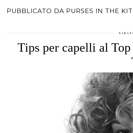
PUBBLICATO DA
PURSES IN THE KI
SABAT
Tips per capelli al Top