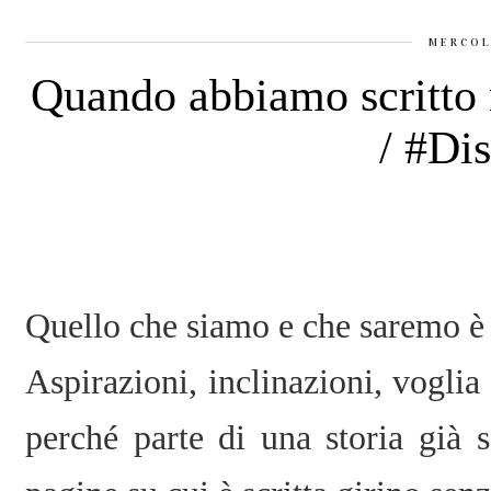
MERCOL
Quando abbiamo scritto 
/ #Di
Quello che siamo e che saremo è
Aspirazioni, inclinazioni, voglia
perché parte di una storia già s