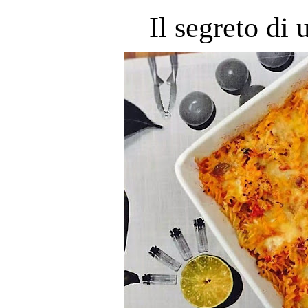
Il segreto di