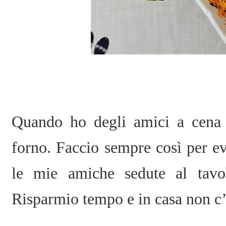
Quando ho degli amici a cena 
forno. Faccio sempre così per ev
le mie amiche sedute al tavol
Risparmio tempo e in casa non c’