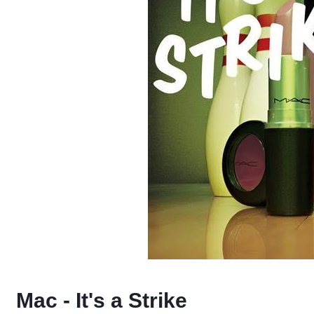
Mac - It's a Strike 