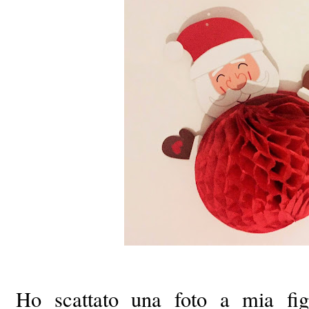
Ho scattato una foto a mia fig