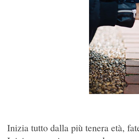
Inizia tutto dalla più tenera età, fa