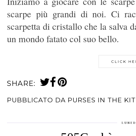
Iniziamo a giocare con le scar
scarpe più grandi di noi. Ci rac
scarpetta di cristallo che la salva
un mondo fatato col suo bello.
CLICK HE
SHARE:
PUBBLICATO DA
PURSES IN THE KI
LUNED