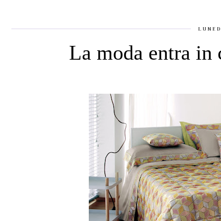
LUNED
La moda entra in 