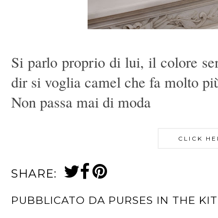
Si parlo proprio di lui, il colore 
dir si voglia camel che fa molto pi
Non passa mai di moda
CLICK HE
SHARE:
PUBBLICATO DA
PURSES IN THE KI