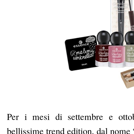
Per i mesi di settembre e otto
bellissime trend edition, dal