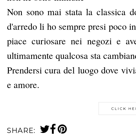
Non sono mai stata la classica d
d'arredo li ho sempre presi poco 
piace curiosare nei negozi e av
ultimamente qualcosa sta cambiando,
Prendersi cura del luogo dove vi
e amore.
CLICK HE
SHARE: