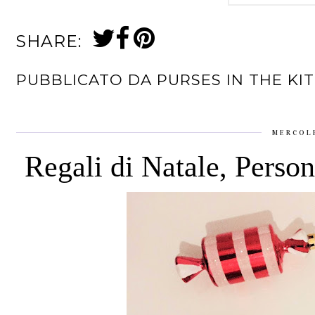
SHARE:
PUBBLICATO DA
PURSES IN THE KI
MERCOLE
Regali di Natale, Person