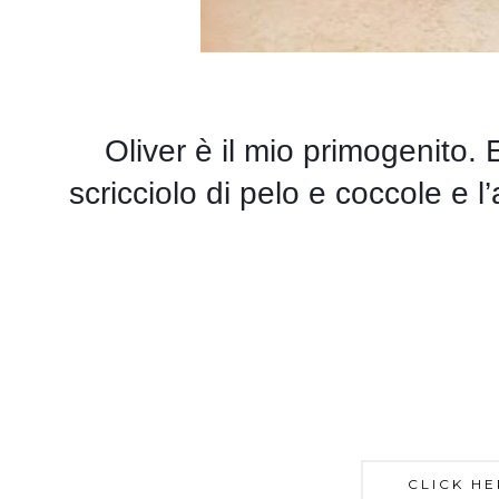
Oliver è il mio primogenito. 
scricciolo di pelo e coccole e 
CLICK HE