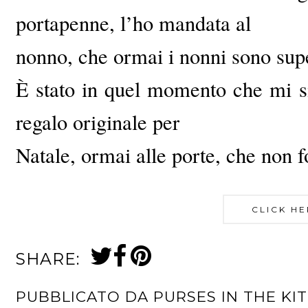
portapenne, l’ho mandata al
nonno, che ormai i nonni sono super
È stato in quel momento che mi s
regalo originale per
Natale, ormai alle porte, che non f
CLICK HE
SHARE:
PUBBLICATO DA
PURSES IN THE KI