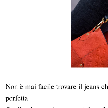
Non è mai facile trovare il jeans che
perfetta