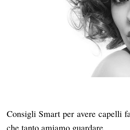
Consigli Smart per avere capelli fa
che tanto amiamo guardare