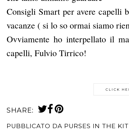
Consigli Smart per avere capelli be
vacanze ( si lo so ormai siamo rien
Ovviamente ho interpellato il ma
capelli, Fulvio Tirrico!
CLICK HE
SHARE:
PUBBLICATO DA
PURSES IN THE KI