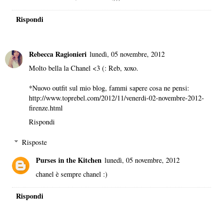
Rispondi
Rebecca Ragionieri
lunedì, 05 novembre, 2012
Molto bella la Chanel <3 (: Reb, xoxo.
*Nuovo outfit sul mio blog, fammi sapere cosa ne pensi:
http://www.toprebel.com/2012/11/venerdi-02-novembre-2012-
firenze.html
Rispondi
Risposte
Purses in the Kitchen
lunedì, 05 novembre, 2012
chanel è sempre chanel :)
Rispondi