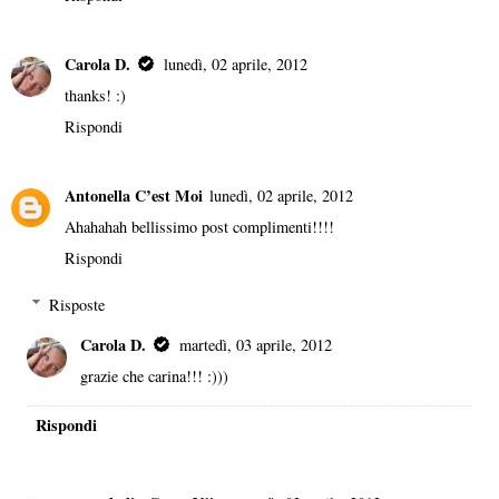
Carola D.
lunedì, 02 aprile, 2012
thanks! :)
Rispondi
Antonella C’est Moi
lunedì, 02 aprile, 2012
Ahahahah bellissimo post complimenti!!!!
Rispondi
Risposte
Carola D.
martedì, 03 aprile, 2012
grazie che carina!!! :)))
Rispondi