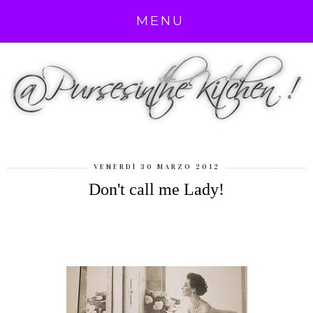
MENU
VENERDÌ 30 MARZO 2012
Don't call me Lady!