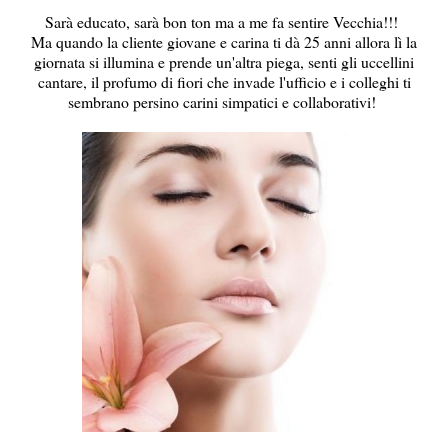
Sarà educato, sarà bon ton ma a me fa sentire Vecchia!!!
Ma quando la cliente giovane e carina ti dà 25 anni allora lì la
giornata si illumina e prende un'altra piega, senti gli uccellini
cantare, il profumo di fiori che invade l'ufficio e i colleghi ti
sembrano persino carini simpatici e collaborativi!