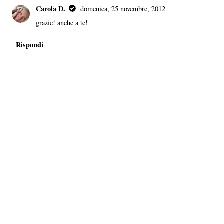
Carola D.
domenica, 25 novembre, 2012
grazie! anche a te!
Rispondi