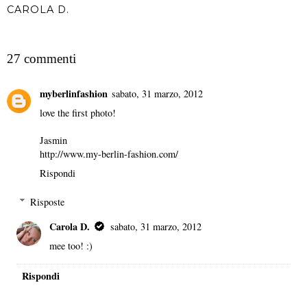
CAROLA D.
CONDIVIDI
27 commenti
myberlinfashion
sabato, 31 marzo, 2012
love the first photo!
Jasmin
http://www.my-berlin-fashion.com/
Rispondi
Risposte
Carola D.
sabato, 31 marzo, 2012
mee too! :)
Rispondi