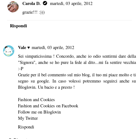
Carola D.
martedì, 03 aprile, 2012
grazie!!! :)))
Rispondi
Vale ♥
martedì, 03 aprile, 2012
Sei simpaticissima ! Concordo, anche io odio sentirmi dare della
"Signora", anche se ho pure la fede al dito...mi fa sentire vecchia
:-P
Grazie per il bel commento sul mio blog, il tuo mi piace molto e ti
seguo su google. In caso volessi potremmo seguirci anche su
Bloglovin. Un bacio e a presto !
Fashion and Cookies
Fashion and Cookies on Facebook
Follow me on Bloglovin
My Twitter
Rispondi