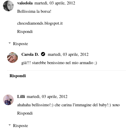
valeelola
martedì, 03 aprile, 2012
Bellissima la borsa!
chocodiamonds.blogspot.it
Rispondi
Risposte
Carola D.
martedì, 03 aprile, 2012
già!!! starebbe benissimo nel mio armadio ;)
Rispondi
Lilli
martedì, 03 aprile, 2012
ahahaha bellissimo!:) che carina l'immagine del baby!:) xoxo
Rispondi
Risposte