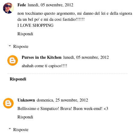
Fede
lunedì, 05 novembre, 2012
non tocchiamo questo argomento, mi danno del lei e della signora
da un bel po' e mi da cosi fastidio!!!!!!
I LOVE SHOPPING
Rispondi
Risposte
Purses in the Kitchen
lunedì, 05 novembre, 2012
ahahah come ti capisco!!!!
Rispondi
Unknown
domenica, 25 novembre, 2012
Bellissimo e Simpatico! Brava! Buon week-emd! <3
Rispondi
Risposte