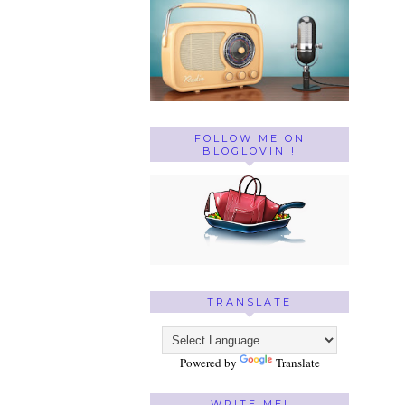
FOLLOW ME ON
BLOGLOVIN !
TRANSLATE
Powered by
Translate
WRITE ME!