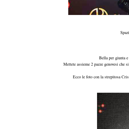
Spazi
Bella per giunta e 
Mettete assieme 2 pazze genovesi che si
Ecco le foto con la strepitosa Cris