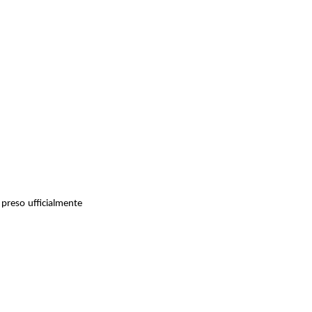
 preso ufficialmente