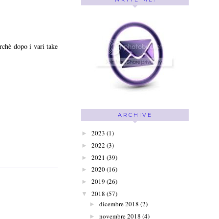
rchè dopo i vari take
ARCHIVE
2023
(1)
►
2022
(3)
►
2021
(39)
►
2020
(16)
►
2019
(26)
►
2018
(57)
▼
dicembre 2018
(2)
►
novembre 2018
(4)
►