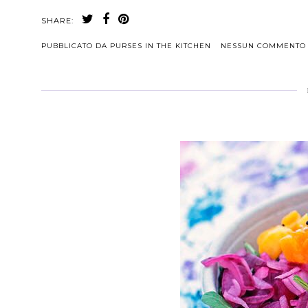
SHARE:
PUBBLICATO DA
PURSES IN THE KITCHEN
NESSUN COMMENTO