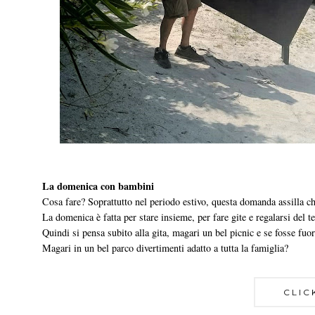
La domenica con bambini
Cosa fare? Soprattutto nel periodo estivo, questa domanda assilla chi
La domenica è fatta per stare insieme, per fare gite e regalarsi del 
Quindi si pensa subito alla gita, magari un bel picnic e se fosse fuor
Magari in un bel parco divertimenti adatto a tutta la famiglia?
CLIC