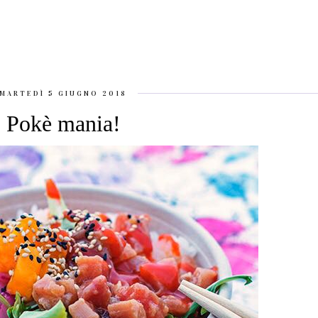
MARTEDÌ 5 GIUGNO 2018
Pokè mania!