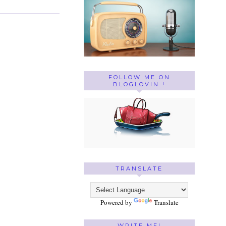
FOLLOW ME ON
BLOGLOVIN !
TRANSLATE
Powered by
Translate
WRITE ME!