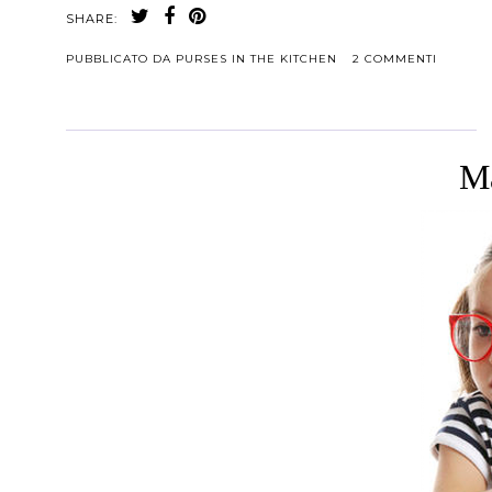
SHARE:
PUBBLICATO DA
PURSES IN THE KITCHEN
2 COMMENTI
Ma