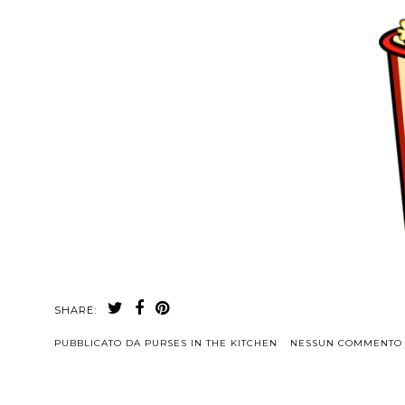
SHARE:
PUBBLICATO DA
PURSES IN THE KITCHEN
NESSUN COMMENTO