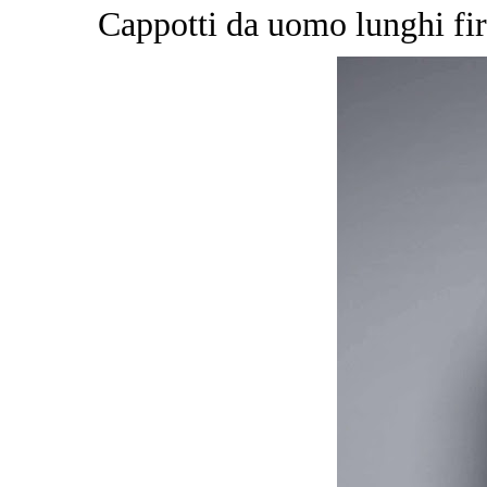
Cappotti da uomo lunghi fir