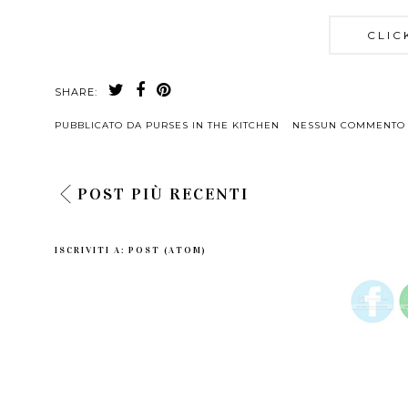
CLIC
SHARE:
PUBBLICATO DA
PURSES IN THE KITCHEN
NESSUN COMMENTO
POST PIÙ RECENTI
ISCRIVITI A:
POST (ATOM)