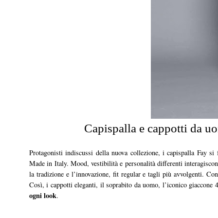
Capispalla e cappotti da 
Protagonisti indiscussi della nuova collezione, i capispalla Fay si 
Made in Italy. Mood, vestibilità e personalità differenti interagisco
la tradizione e l’innovazione, fit regular e tagli più avvolgenti. 
Così, i cappotti eleganti, il soprabito da uomo, l’iconico giaccone 4
ogni look
.