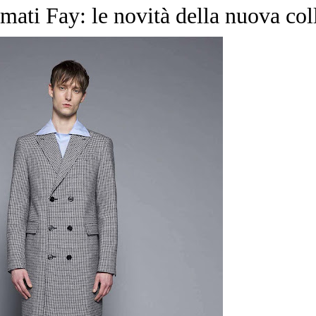
mati Fay: le novità della nuova col