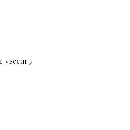
Ù VECCHI