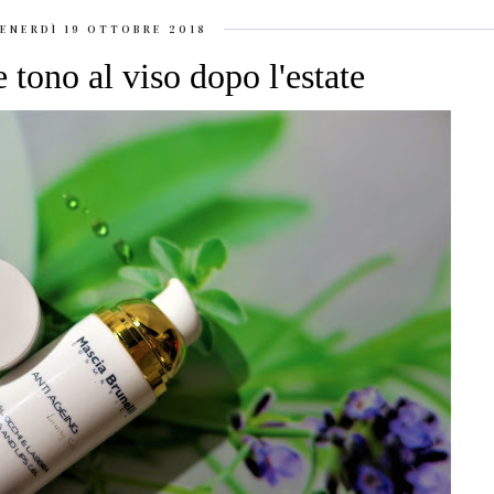
ENERDÌ 19 OTTOBRE 2018
 tono al viso dopo l'estate