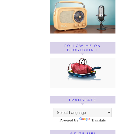
FOLLOW ME ON
BLOGLOVIN !
TRANSLATE
Powered by
Translate
WRITE ME!