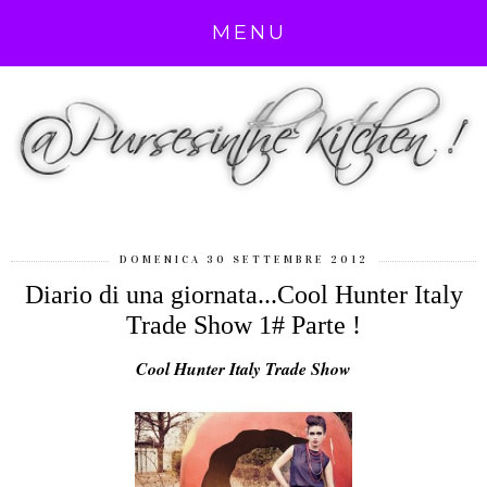
MENU
DOMENICA 30 SETTEMBRE 2012
Diario di una giornata...Cool Hunter Italy
Trade Show 1# Parte !
Cool Hunter Italy Trade Show