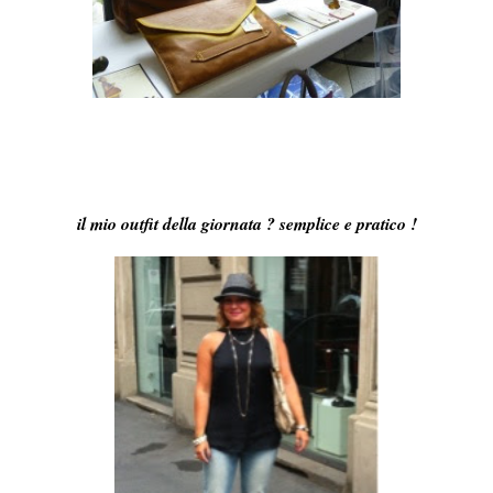
il mio outfit della giornata ? semplice e pratico !