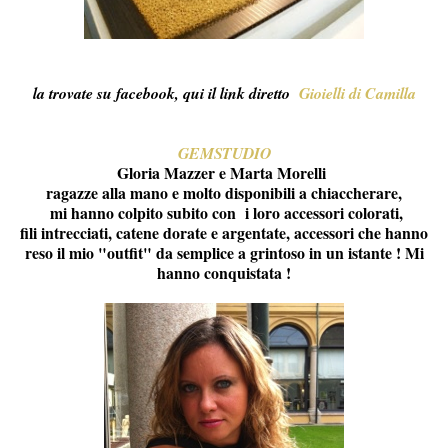
la trovate su facebook, qui il link diretto
Gioiel
li di Camilla
GEMSTUDIO
Gloria Mazzer e Marta Morelli
ragazze alla mano e molto disponibili a chiaccherare,
mi hanno colpito subito con i loro accessori colorati,
fili intrecciati, catene dorate e argentate, accessori che hanno
reso il mio "outfit" da semplice a grintoso in un istante ! Mi
hanno conquistata !