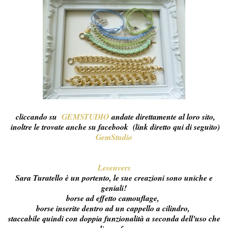
cliccando su
GEMSTUDIO
andate direttamente al loro sito,
inoltre le trovate anche su facebook (link diretto qui di seguito)
GemStudio
Lesenvers
Sara Turatello è un portento, le sue creazioni sono uniche e
geniali!
borse ad effetto camouflage,
borse inserite dentro ad un cappello a cilindro,
staccabile quindi con doppia funzionalità a seconda dell'uso che