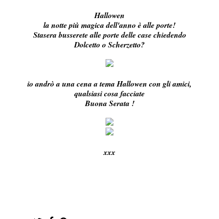
Hallowen
la notte più magica dell'anno è alle porte!
Stasera busserete alle porte delle case chiedendo
Dolcetto o Scherzetto?
io andrò a una cena a tema Hallowen con gli amici,
qualsiasi cosa facciate
Buona Serata !
xxx