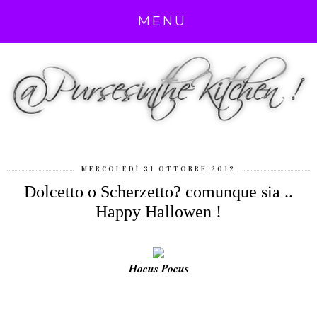
MENU
MERCOLEDÌ 31 OTTOBRE 2012
Dolcetto o Scherzetto? comunque sia ..
Happy Hallowen !
Hocus Pocus