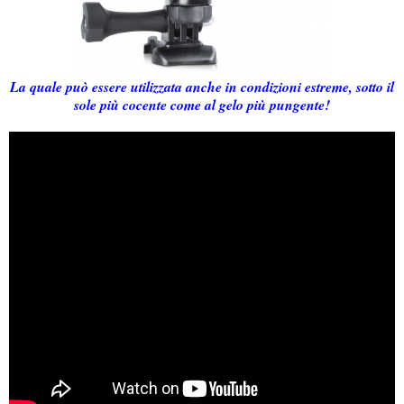
La quale può essere utilizzata anche in condizioni estreme, sotto il
sole più cocente come al gelo più pungente!