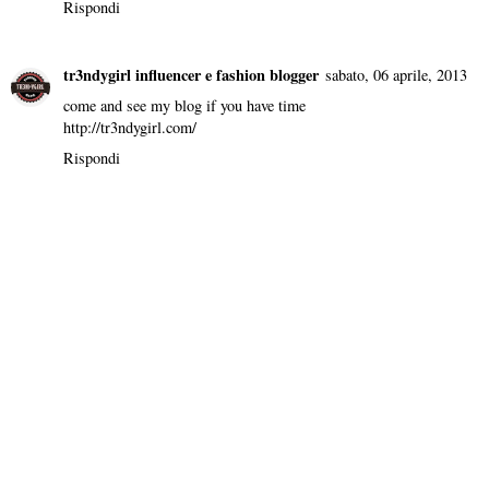
Rispondi
tr3ndygirl influencer e fashion blogger
sabato, 06 aprile, 2013
come and see my blog if you have time
http://tr3ndygirl.com/
Rispondi