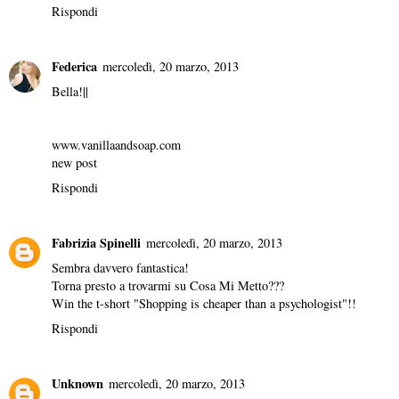
Rispondi
Federica
mercoledì, 20 marzo, 2013
Bella!||
www.vanillaandsoap.com
new post
Rispondi
Fabrizia Spinelli
mercoledì, 20 marzo, 2013
Sembra davvero fantastica!
Torna presto a trovarmi su
Cosa Mi Metto???
Win the t-short "Shopping is cheaper than a psychologist"!!
Rispondi
Unknown
mercoledì, 20 marzo, 2013