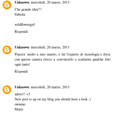
Unknown
mercoledì, 20 marzo, 2013
Che grande idea!!!
Fabiola
wildflowergirl
Rispondi
Unknown
mercoledì, 20 marzo, 2013
Piacera' molto a mio marito, è lui l'esperto di tecnologia e forse
con questa camera riesco a convincerlo a scattarmi qualche foto
ogni tanto!
Rispondi
Unknown
mercoledì, 20 marzo, 2013
adoro!! <3
New post is up on my blog you should have a look :)
oxoxoxo
Marie