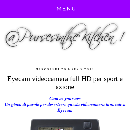
MENU
MERCOLEDÌ 20 MARZO 2013
Eyecam videocamera full HD per sport e
azione
Cam as your are
Un gioco di parole per descrivere questa videocamera innovativa
Eyecam