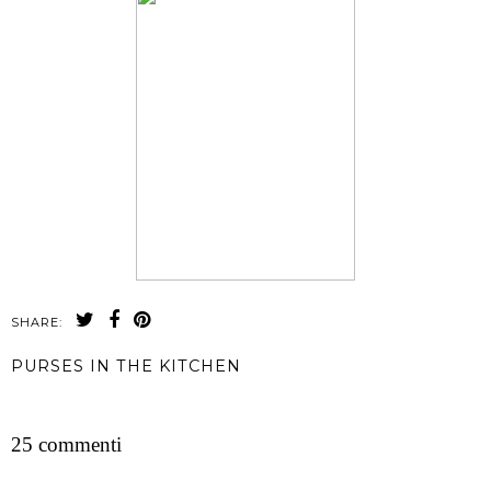
SHARE:
PURSES IN THE KITCHEN
CONDIVIDI
25 commenti