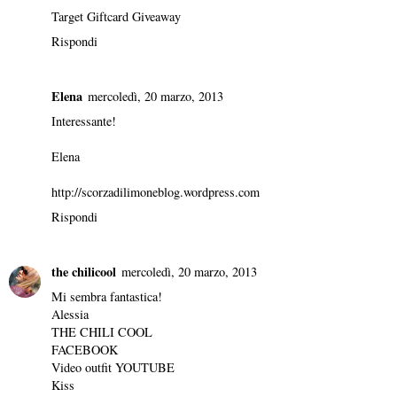
Target Giftcard Giveaway
Rispondi
Elena
mercoledì, 20 marzo, 2013
Interessante!
Elena
http://scorzadilimoneblog.wordpress.com
Rispondi
the chilicool
mercoledì, 20 marzo, 2013
Mi sembra fantastica!
Alessia
THE CHILI COOL
FACEBOOK
Video outfit
YOUTUBE
Kiss