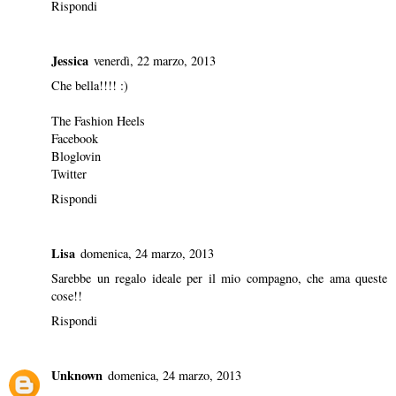
Rispondi
Jessica
venerdì, 22 marzo, 2013
Che bella!!!! :)
The Fashion Heels
Facebook
Bloglovin
Twitter
Rispondi
Lisa
domenica, 24 marzo, 2013
Sarebbe un regalo ideale per il mio compagno, che ama queste
cose!!
Rispondi
Unknown
domenica, 24 marzo, 2013