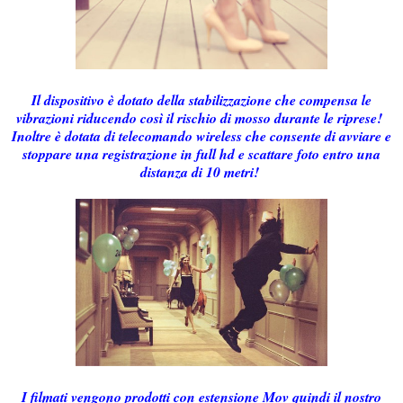
Il dispositivo è dotato della stabilizzazione che compensa le
vibrazioni riducendo così il rischio di mosso durante le riprese!
Inoltre è dotata di telecomando wireless che consente di avviare e
stoppare una registrazione in full hd e scattare foto entro una
distanza di 10 metri!
I filmati vengono prodotti con estensione Mov quindi il nostro