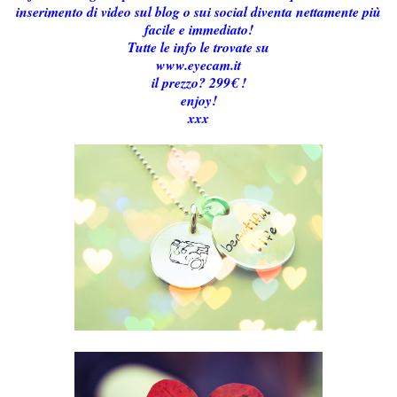
inserimento di video sul blog o sui social diventa nettamente più
facile e immediato!
Tutte le info le trovate su
www.eyecam.it
il prezzo? 299€ !
enjoy!
xxx