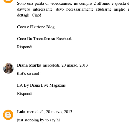
Sono una patita di videocamere, ne compro 2 all'anno e questa è
davvero interessante, devo necessariamente studiarne meglio i
dettagli. Ciao!
Coco e l'Istrione Blog
Coco Du Trocadèro su Facebook
Rispondi
Diana Marks
mercoledì, 20 marzo, 2013
that's so cool!
LA By Diana Live Magazine
Rispondi
Lala
mercoledì, 20 marzo, 2013
just stopping by to say hi