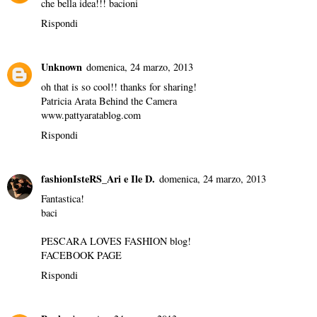
che bella idea!!! bacioni
Rispondi
Unknown
domenica, 24 marzo, 2013
oh that is so cool!! thanks for sharing!
Patricia Arata Behind the Camera
www.pattyaratablog.com
Rispondi
fashionIsteRS_Ari e Ile D.
domenica, 24 marzo, 2013
Fantastica!
baci
PESCARA LOVES FASHION blog!
FACEBOOK PAGE
Rispondi