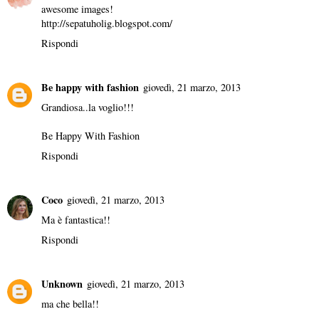
awesome images!
http://sepatuholig.blogspot.com/
Rispondi
Be happy with fashion
giovedì, 21 marzo, 2013
Grandiosa..la voglio!!!
Be Happy With Fashion
Rispondi
Coco
giovedì, 21 marzo, 2013
Ma è fantastica!!
Rispondi
Unknown
giovedì, 21 marzo, 2013
ma che bella!!