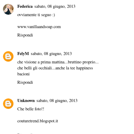
Federica
sabato, 08 giugno, 2013
ovviamente ti seguo :)
www.vanillaandsoap.com
Rispondi
FelyM
sabato, 08 giugno, 2013
che visione a prima mattina...bruttino proprio...
che belli gli occhiali...anche la tee happiness
bacioni
Rispondi
Unknown
sabato, 08 giugno, 2013
Che belle foto!!
couturetrend.blogspot.it