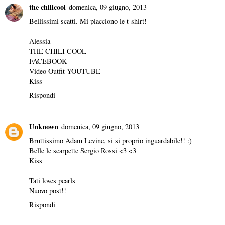
the chilicool
domenica, 09 giugno, 2013
Bellissimi scatti. Mi piacciono le t-shirt!
Alessia
THE CHILI COOL
FACEBOOK
Video Outfit
YOUTUBE
Kiss
Rispondi
Unknown
domenica, 09 giugno, 2013
Bruttissimo Adam Levine, si si proprio inguardabile!! :)
Belle le scarpette Sergio Rossi <3 <3
Kiss
Tati loves pearls
Nuovo post!!
Rispondi