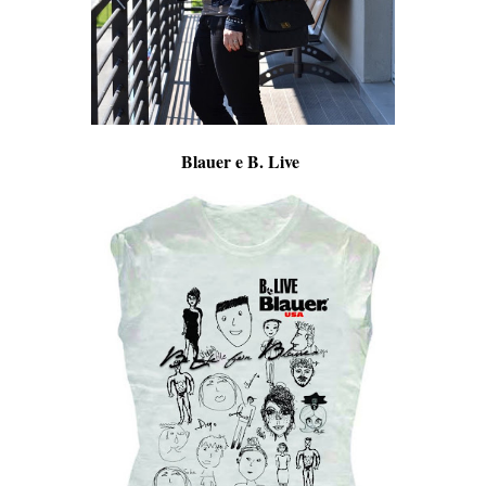
Blauer e B. Live