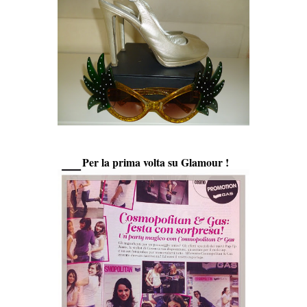
Per la prima volta su Glamour !