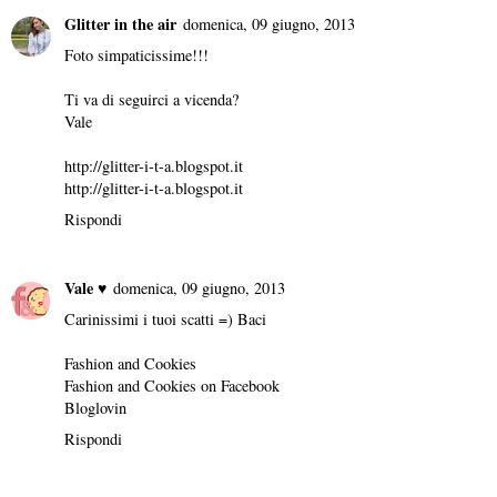
Glitter in the air
domenica, 09 giugno, 2013
Foto simpaticissime!!!
Ti va di seguirci a vicenda?
Vale
http://glitter-i-t-a.blogspot.it
http://glitter-i-t-a.blogspot.it
Rispondi
Vale ♥
domenica, 09 giugno, 2013
Carinissimi i tuoi scatti =) Baci
Fashion and Cookies
Fashion and Cookies on Facebook
Bloglovin
Rispondi