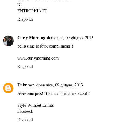
N.
ENTROPHIA.IT
Rispondi
Curly Morning
domenica, 09 giugno, 2013
bellissime le foto, complimenti!!
www.curlymorning.com
Rispondi
Unknown
domenica, 09 giugno, 2013
Awesome pics!! thos sunnies are so cool!!
Style Without Limits
Facebook
Rispondi