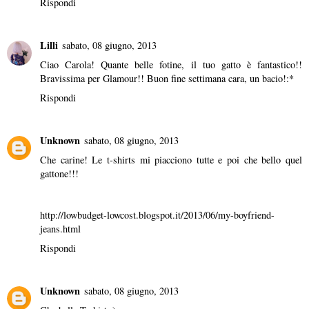
Rispondi
Lilli
sabato, 08 giugno, 2013
Ciao Carola! Quante belle fotine, il tuo gatto è fantastico!!
Bravissima per Glamour!! Buon fine settimana cara, un bacio!:*
Rispondi
Unknown
sabato, 08 giugno, 2013
Che carine! Le t-shirts mi piacciono tutte e poi che bello quel
gattone!!!
http://lowbudget-lowcost.blogspot.it/2013/06/my-boyfriend-
jeans.html
Rispondi
Unknown
sabato, 08 giugno, 2013