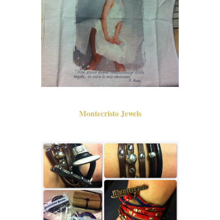
Montecristo Jewels