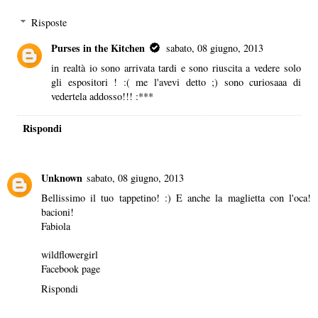
Risposte
Purses in the Kitchen
sabato, 08 giugno, 2013
in realtà io sono arrivata tardi e sono riuscita a vedere solo
gli espositori ! :( me l'avevi detto ;) sono curiosaaa di
vedertela addosso!!! :***
Rispondi
Unknown
sabato, 08 giugno, 2013
Bellissimo il tuo tappetino! :) E anche la maglietta con l'oca!
bacioni!
Fabiola
wildflowergirl
Facebook page
Rispondi