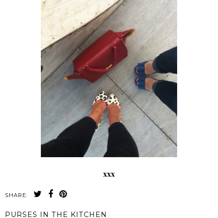
xxx
SHARE:
PURSES IN THE KITCHEN