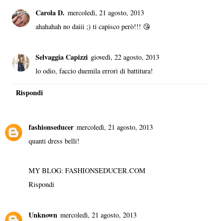
Carola D.
mercoledì, 21 agosto, 2013
ahahahah no daiii ;) ti capisco però!!! 😘
Selvaggia Capizzi
giovedì, 22 agosto, 2013
lo odio, faccio duemila errori di battitura!
Rispondi
fashionseducer
mercoledì, 21 agosto, 2013
quanti dress belli!
MY BLOG: FASHIONSEDUCER.COM
Rispondi
Unknown
mercoledì, 21 agosto, 2013