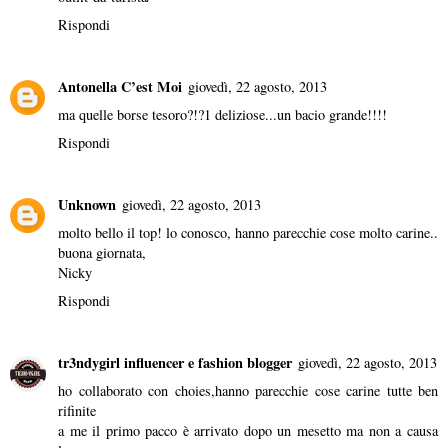
Rispondi
Antonella C’est Moi
giovedì, 22 agosto, 2013
ma quelle borse tesoro?!?1 deliziose...un bacio grande!!!!
Rispondi
Unknown
giovedì, 22 agosto, 2013
molto bello il top! lo conosco, hanno parecchie cose molto carine..
buona giornata,
Nicky
Rispondi
tr3ndygirl influencer e fashion blogger
giovedì, 22 agosto, 2013
ho collaborato con choies,hanno parecchie cose carine tutte ben
rifinite
a me il primo pacco è arrivato dopo un mesetto ma non a causa