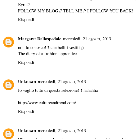
Kyra♡
FOLLOW MY BLOG // TELL ME // I FOLLOW YOU BACK!
Rispondi
Margaret Dallospedale
mercoledì, 21 agosto, 2013
non lo conosco!!! che belli i vestiti ;)
The diary of a fashion apprentice
Rispondi
Unknown
mercoledì, 21 agosto, 2013
Io voglio tutto di questa selezione!!! hahahha
http://www.cultureandtrend.com/
Rispondi
Unknown
mercoledì, 21 agosto, 2013