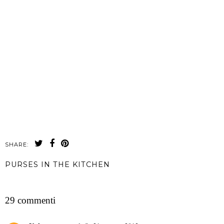
SHARE:
PURSES IN THE KITCHEN
CONDIVIDI
29 commenti