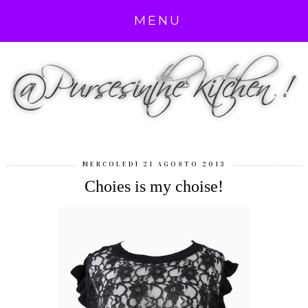
MENU
MERCOLEDÌ 21 AGOSTO 2013
Choies is my choise!