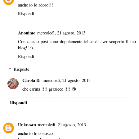
anche io lo adoro!!!!
Rispondi
Anonimo
mercoledì, 21 agosto, 2013
Con questo post sono doppiamente felice di aver scoperto il tuo
blog!! :)
Rispondi
Risposte
Carola D.
mercoledì, 21 agosto, 2013
che carina !!!! grazieee !!!! 😘
Rispondi
Unknown
mercoledì, 21 agosto, 2013
anche io lo conosco