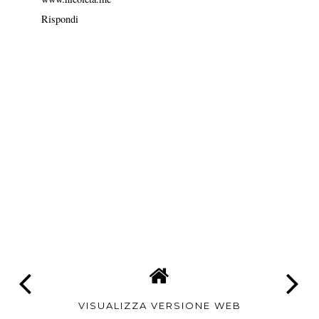
Rispondi
VISUALIZZA VERSIONE WEB