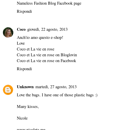
Nameless Fashion Blog Facebook page
Rispondi
Coco
giovedì, 22 agosto, 2013
Anch'io amo questo e-shop!
Love
Coco et La vie en rose
Coco et La vie en rose on Bloglovin
Coco et La vie en rose on Facebook
Rispondi
Unknown
martedì, 27 agosto, 2013
Love the bags. I have one of those plastic bags :)
Many kisses,
Nicole
www.nicoleta.me