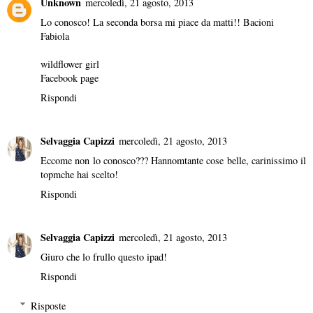
Unknown
mercoledì, 21 agosto, 2013
Lo conosco! La seconda borsa mi piace da matti!! Bacioni
Fabiola
wildflower girl
Facebook page
Rispondi
Selvaggia Capizzi
mercoledì, 21 agosto, 2013
Eccome non lo conosco??? Hannomtante cose belle, carinissimo il
topmche hai scelto!
Rispondi
Selvaggia Capizzi
mercoledì, 21 agosto, 2013
Giuro che lo frullo questo ipad!
Rispondi
Risposte