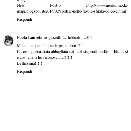
New Post-> http://www.modidimoda-
mapi.blogspot.it/2014/02/credete-nelle-favole-sfilata-dolce-e.html
Rispondi
Paola Lauretano
giovedì, 27 febbraio, 2014
Ma ci sono anch'io nella prima foto!!!!
Ed ero appena stata abbagliata dai tuoi stupendi occhioni blu.... si
è così che ti ho riconosciuta!!!!!!
Bellissima!!!!!!
Rispondi