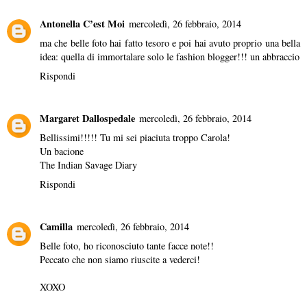
Antonella C’est Moi
mercoledì, 26 febbraio, 2014
ma che belle foto hai fatto tesoro e poi hai avuto proprio una bella
idea: quella di immortalare solo le fashion blogger!!! un abbraccio
Rispondi
Margaret Dallospedale
mercoledì, 26 febbraio, 2014
Bellissimi!!!!! Tu mi sei piaciuta troppo Carola!
Un bacione
The Indian Savage Diary
Rispondi
Camilla
mercoledì, 26 febbraio, 2014
Belle foto, ho riconosciuto tante facce note!!
Peccato che non siamo riuscite a vederci!
XOXO