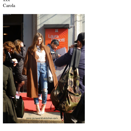
Carola