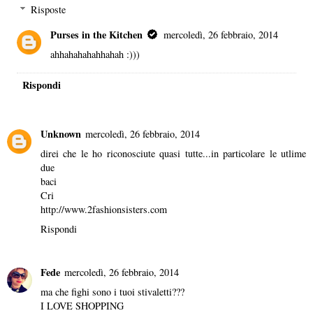
Risposte
Purses in the Kitchen
mercoledì, 26 febbraio, 2014
ahhahahahahhahah :)))
Rispondi
Unknown
mercoledì, 26 febbraio, 2014
direi che le ho riconosciute quasi tutte...in particolare le utlime
due
baci
Cri
http://www.2fashionsisters.com
Rispondi
Fede
mercoledì, 26 febbraio, 2014
ma che fighi sono i tuoi stivaletti???
I LOVE SHOPPING