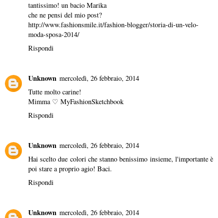
tantissimo! un bacio Marika
che ne pensi del mio post?
http://www.fashionsmile.it/fashion-blogger/storia-di-un-velo-
moda-sposa-2014/
Rispondi
Unknown
mercoledì, 26 febbraio, 2014
Tutte molto carine!
Mimma ♡
MyFashionSketchbook
Rispondi
Unknown
mercoledì, 26 febbraio, 2014
Hai scelto due colori che stanno benissimo insieme, l'importante è
poi stare a proprio agio! Baci.
Rispondi
Unknown
mercoledì, 26 febbraio, 2014