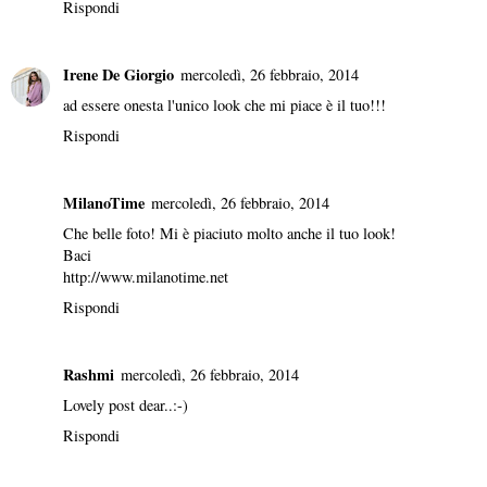
Rispondi
Irene De Giorgio
mercoledì, 26 febbraio, 2014
ad essere onesta l'unico look che mi piace è il tuo!!!
Rispondi
MilanoTime
mercoledì, 26 febbraio, 2014
Che belle foto! Mi è piaciuto molto anche il tuo look!
Baci
http://www.milanotime.net
Rispondi
Rashmi
mercoledì, 26 febbraio, 2014
Lovely post dear..:-)
Rispondi