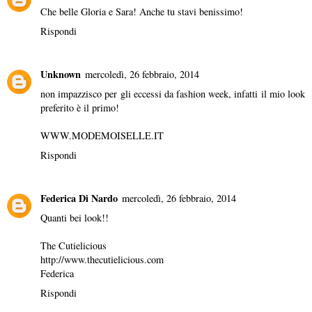
Che belle Gloria e Sara! Anche tu stavi benissimo!
Rispondi
Unknown
mercoledì, 26 febbraio, 2014
non impazzisco per gli eccessi da fashion week, infatti il mio look
preferito è il primo!
WWW.MODEMOISELLE.IT
Rispondi
Federica Di Nardo
mercoledì, 26 febbraio, 2014
Quanti bei look!!
The Cutielicious
http://www.thecutielicious.com
Federica
Rispondi