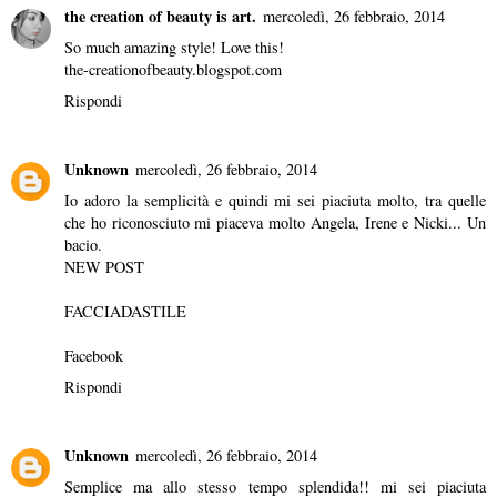
the creation of beauty is art.
mercoledì, 26 febbraio, 2014
So much amazing style! Love this!
the-creationofbeauty.blogspot.com
Rispondi
Unknown
mercoledì, 26 febbraio, 2014
Io adoro la semplicità e quindi mi sei piaciuta molto, tra quelle
che ho riconosciuto mi piaceva molto Angela, Irene e Nicki... Un
bacio.
NEW POST
FACCIADASTILE
Facebook
Rispondi
Unknown
mercoledì, 26 febbraio, 2014
Semplice ma allo stesso tempo splendida!! mi sei piaciuta