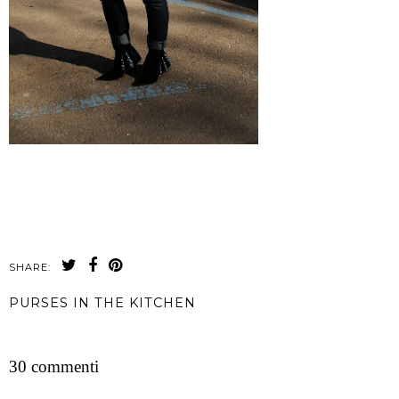
SHARE:
PURSES IN THE KITCHEN
CONDIVIDI
30 commenti