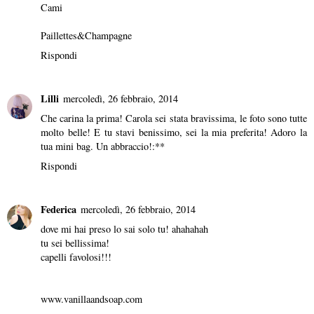
Cami
Paillettes&Champagne
Rispondi
Lilli
mercoledì, 26 febbraio, 2014
Che carina la prima! Carola sei stata bravissima, le foto sono tutte
molto belle! E tu stavi benissimo, sei la mia preferita! Adoro la
tua mini bag. Un abbraccio!:**
Rispondi
Federica
mercoledì, 26 febbraio, 2014
dove mi hai preso lo sai solo tu! ahahahah
tu sei bellissima!
capelli favolosi!!!
www.vanillaandsoap.com