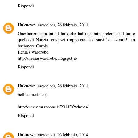
Rispondi
Unknown
mercoledì, 26 febbraio, 2014
Onestamente tra tutti i look che hai mostrato preferisco il tuo e
quello di Nunzia, cmq sei troppo carina e stavi benissimo!!! un
bacioneee Carola
Ilenia's wardrobe
http://ileniaswardrobe.blogspot.it/
Rispondi
Unknown
mercoledì, 26 febbraio, 2014
bellissime foto ;)
http://www.mrsnoone.it/2014/02/choies/
Rispondi
Unknown
mercoledì, 26 febbraio, 2014