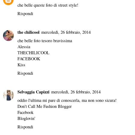
che belle queste foto di street style!
Rispondi
the chilicool
mercoledì, 26 febbraio, 2014
che belle foto tesoro bravissima
Alessia
THECHILICOOL
FACEBOOK
Kiss
Rispondi
Selvaggia Capizzi
mercoledì, 26 febbraio, 2014
oddio l'ultima mi pare di conoscerla, ma non sono sicura!
Don't Call Me Fashion Blogger
Facebook
Bloglovin'
Rispondi