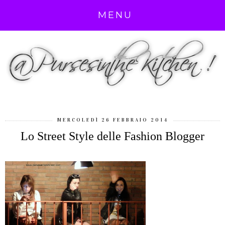
MENU
MERCOLEDÌ 26 FEBBRAIO 2014
Lo Street Style delle Fashion Blogger