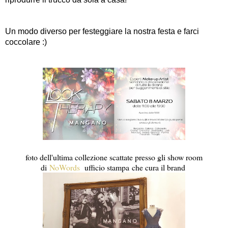
Un modo diverso per festeggiare la nostra festa e farci
coccolare :)
foto dell'ultima collezione scattate presso gli show room
di
NoWords
ufficio stampa che cura il brand