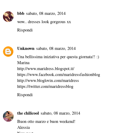
bbb
sabato, 08 marzo, 2014
wow.. dresses look gorgeous xx
Rispondi
Unknown
sabato, 08 marzo, 2014
Una bellissima iniziativa per questa giornata!! :)
Marina
http://www.maridress.blogspot.it/
https://www.facebook.com/maridressfashionblog
http://www.bloglovin.com/maridress
https://twitter.com/maridressblog
Rispondi
the chilicool
sabato, 08 marzo, 2014
Buon otto marzo e buon weekend!
Alessia