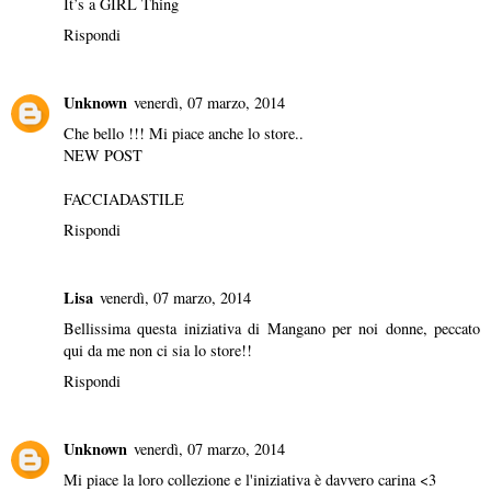
It’s a GIRL Thing
Rispondi
Unknown
venerdì, 07 marzo, 2014
Che bello !!! Mi piace anche lo store..
NEW POST
FACCIADASTILE
Rispondi
Lisa
venerdì, 07 marzo, 2014
Bellissima questa iniziativa di Mangano per noi donne, peccato
qui da me non ci sia lo store!!
Rispondi
Unknown
venerdì, 07 marzo, 2014
Mi piace la loro collezione e l'iniziativa è davvero carina <3