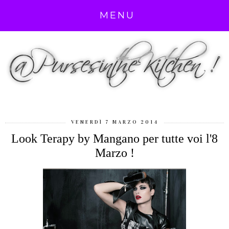
MENU
VENERDÌ 7 MARZO 2014
Look Terapy by Mangano per tutte voi l'8
Marzo !