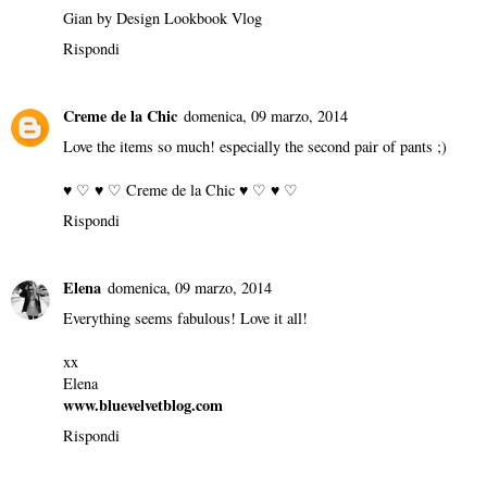
Gian by Design Lookbook Vlog
Rispondi
Creme de la Chic
domenica, 09 marzo, 2014
Love the items so much! especially the second pair of pants ;)
♥ ♡ ♥ ♡
Creme de la Chic
♥ ♡ ♥ ♡
Rispondi
Elena
domenica, 09 marzo, 2014
Everything seems fabulous! Love it all!
xx
Elena
www.bluevelvetblog.com
Rispondi