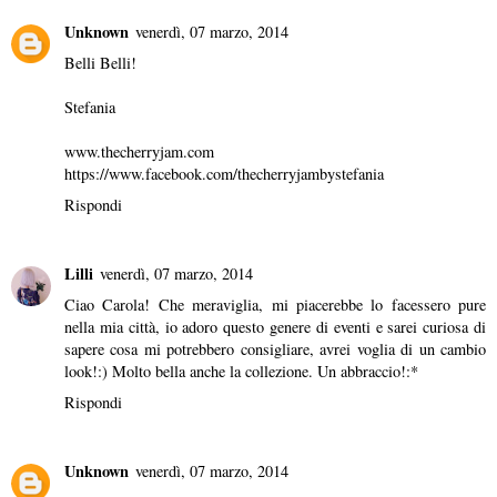
Unknown
venerdì, 07 marzo, 2014
Belli Belli!
Stefania
www.thecherryjam.com
https://www.facebook.com/thecherryjambystefania
Rispondi
Lilli
venerdì, 07 marzo, 2014
Ciao Carola! Che meraviglia, mi piacerebbe lo facessero pure
nella mia città, io adoro questo genere di eventi e sarei curiosa di
sapere cosa mi potrebbero consigliare, avrei voglia di un cambio
look!:) Molto bella anche la collezione. Un abbraccio!:*
Rispondi
Unknown
venerdì, 07 marzo, 2014