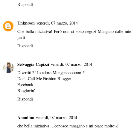
Rispondi
Unknown
venerdì, 07 marzo, 2014
Che bella iniziativa! Però non ci sono negozi Mangano dalle mie
parti!
Rispondi
Selvaggia Capizzi
venerdì, 07 marzo, 2014
Divertiti!!! Io adoro Manganooooooo!!!
Don't Call Me Fashion Blogger
Facebook
Bloglovin'
Rispondi
Anonimo
venerdì, 07 marzo, 2014
che bella iniziativa …conosco mnagano e mi piace molto:-)