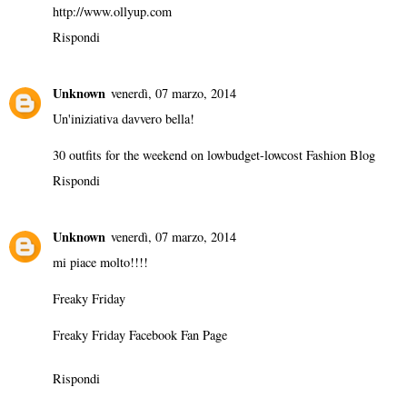
http://www.ollyup.com
Rispondi
Unknown
venerdì, 07 marzo, 2014
Un'iniziativa davvero bella!
30 outfits for the weekend on
lowbudget-lowcost Fashion Blog
Rispondi
Unknown
venerdì, 07 marzo, 2014
mi piace molto!!!!
Freaky Friday
Freaky Friday Facebook Fan Page
Rispondi