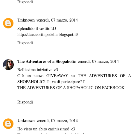
Rispondi
Unknown
venerdì, 07 marzo, 2014
Splendido il vestito!:D
http://duecuoriinpadella.blogspot.it/
Rispondi
The Adventures of a Shopaholic
venerdì, 07 marzo, 2014
Bellissima iniziativa <3
C’è un nuovo GIVEAWAY su
THE ADVENTURES OF A
SHOPAHOLIC
! Ti va di partecipare? 
THE ADVENTURES OF A SHOPAHOLIC ON FACEBOOK
Rispondi
Unknown
venerdì, 07 marzo, 2014
Ho visto un abito carinissimo! <3