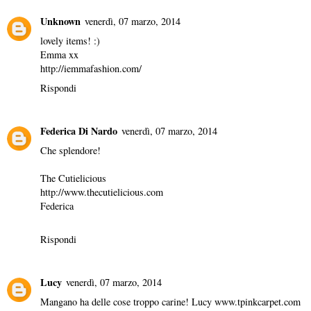
Unknown
venerdì, 07 marzo, 2014
lovely items! :)
Emma xx
http://iemmafashion.com/
Rispondi
Federica Di Nardo
venerdì, 07 marzo, 2014
Che splendore!
The Cutielicious
http://www.thecutielicious.com
Federica
Rispondi
Lucy
venerdì, 07 marzo, 2014
Mangano ha delle cose troppo carine! Lucy www.tpinkcarpet.com