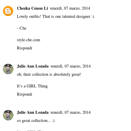
Chezka Cenon Li
venerdì, 07 marzo, 2014
Lovely outfits! That is one talented designer :)
- Che
style-che.com
Rispondi
Julie Ann Lozada
venerdì, 07 marzo, 2014
oh, their collection is absolutely great!
It’s a GIRL Thing
Rispondi
Julie Ann Lozada
venerdì, 07 marzo, 2014
so great collection... :)