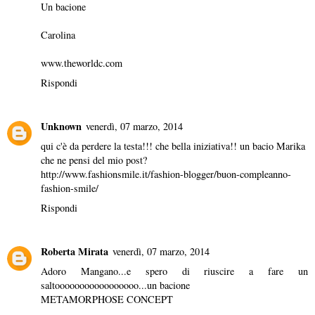
Un bacione
Carolina
www.theworldc.com
Rispondi
Unknown
venerdì, 07 marzo, 2014
qui c'è da perdere la testa!!! che bella iniziativa!! un bacio Marika
che ne pensi del mio post?
http://www.fashionsmile.it/fashion-blogger/buon-compleanno-
fashion-smile/
Rispondi
Roberta Mirata
venerdì, 07 marzo, 2014
Adoro Mangano...e spero di riuscire a fare un
saltooooooooooooooooo...un bacione
METAMORPHOSE CONCEPT