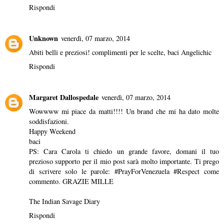
Rispondi
Unknown
venerdì, 07 marzo, 2014
Abiti belli e preziosi! complimenti per le scelte, baci Angelichic
Rispondi
Margaret Dallospedale
venerdì, 07 marzo, 2014
Wowwww mi piace da matti!!!! Un brand che mi ha dato molte
soddisfazioni.
Happy Weekend
baci
PS: Cara Carola ti chiedo un grande favore, domani il tuo
prezioso supporto per il mio post sarà molto importante. Ti prego
di scrivere solo le parole: #PrayForVenezuela #Respect come
commento. GRAZIE MILLE
The Indian Savage Diary
Rispondi