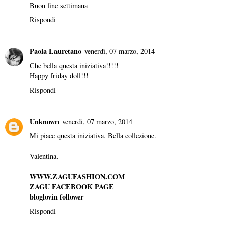
Buon fine settimana
Rispondi
Paola Lauretano
venerdì, 07 marzo, 2014
Che bella questa iniziativa!!!!!
Happy friday doll!!!
Rispondi
Unknown
venerdì, 07 marzo, 2014
Mi piace questa iniziativa. Bella collezione.
Valentina.
WWW.ZAGUFASHION.COM
ZAGU FACEBOOK PAGE
bloglovin follower
Rispondi