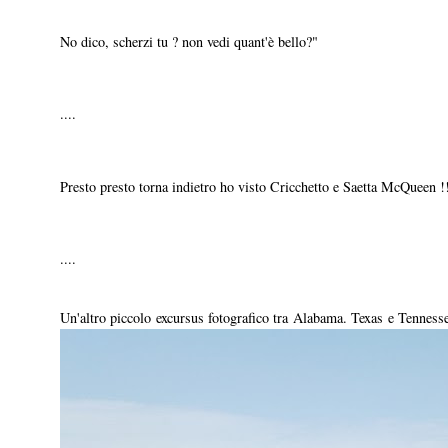
No dico, scherzi tu ? non vedi quant'è bello?"
....
Presto presto torna indietro ho visto Cricchetto e Saetta McQueen !
....
Un'altro piccolo excursus fotografico tra Alabama. Texas e Tennes