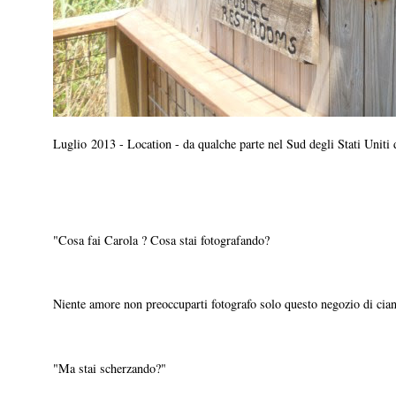
Luglio 2013 - Location - da qualche parte nel Sud degli Stati Uniti
"Cosa fai Carola ? Cosa stai fotografando?
Niente amore non preoccuparti fotografo solo questo negozio di cian
"Ma stai scherzando?"