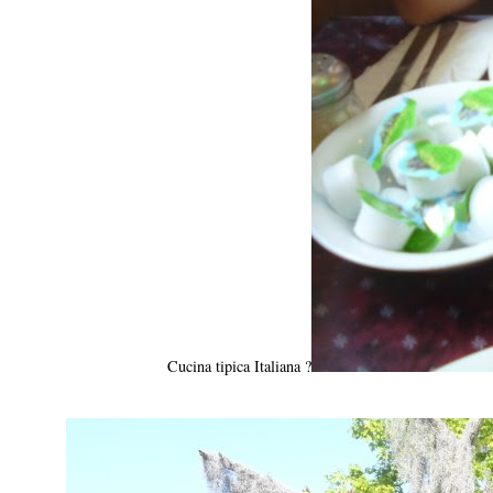
Cucina tipica Italiana ?