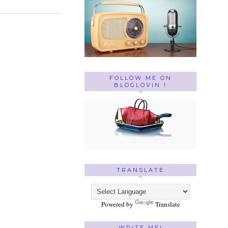
FOLLOW ME ON
BLOGLOVIN !
TRANSLATE
Powered by
Translate
WRITE ME!