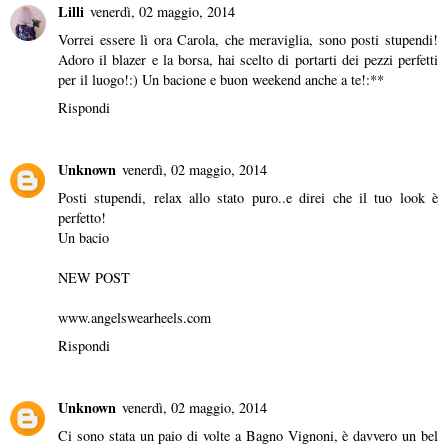
Lilli
venerdì, 02 maggio, 2014
Vorrei essere lì ora Carola, che meraviglia, sono posti stupendi!
Adoro il blazer e la borsa, hai scelto di portarti dei pezzi perfetti
per il luogo!:) Un bacione e buon weekend anche a te!:**
Rispondi
Unknown
venerdì, 02 maggio, 2014
Posti stupendi, relax allo stato puro..e direi che il tuo look è
perfetto!
Un bacio
NEW POST
www.angelswearheels.com
Rispondi
Unknown
venerdì, 02 maggio, 2014
Ci sono stata un paio di volte a Bagno Vignoni, è davvero un bel