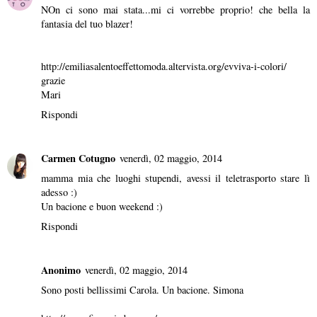
NOn ci sono mai stata...mi ci vorrebbe proprio! che bella la
fantasia del tuo blazer!
http://emiliasalentoeffettomoda.altervista.org/evviva-i-colori/
grazie
Mari
Rispondi
Carmen Cotugno
venerdì, 02 maggio, 2014
mamma mia che luoghi stupendi, avessi il teletrasporto stare lì
adesso :)
Un bacione e buon weekend :)
Rispondi
Anonimo
venerdì, 02 maggio, 2014
Sono posti bellissimi Carola. Un bacione. Simona