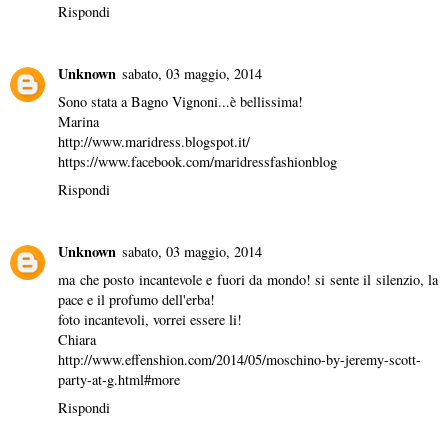
Rispondi
Unknown
sabato, 03 maggio, 2014
Sono stata a Bagno Vignoni...è bellissima!
Marina
http://www.maridress.blogspot.it/
https://www.facebook.com/maridressfashionblog
Rispondi
Unknown
sabato, 03 maggio, 2014
ma che posto incantevole e fuori da mondo! si sente il silenzio, la
pace e il profumo dell'erba!
foto incantevoli, vorrei essere li!
Chiara
http://www.effenshion.com/2014/05/moschino-by-jeremy-scott-
party-at-g.html#more
Rispondi