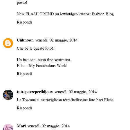
posto!
New FLASH TREND on
lowbudget-lowcost Fashion Blog
Rispondi
Unknown
venerdì, 02 maggio, 2014
Che belle queste foto!!
Un bacione, buon fine settimana
Elisa -
My Fantabulous World
Rispondi
tuttepazzeperibijoux
venerdì, 02 maggio, 2014
La Toscana e' meravigliosa terra!bellissine foto baci Elena
Rispondi
Mari
venerdì, 02 maggio, 2014