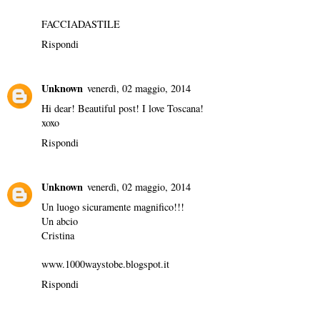
FACCIADASTILE
Rispondi
Unknown
venerdì, 02 maggio, 2014
Hi dear! Beautiful post! I love Toscana!
xoxo
Rispondi
Unknown
venerdì, 02 maggio, 2014
Un luogo sicuramente magnifico!!!
Un abcio
Cristina
www.1000waystobe.blogspot.it
Rispondi