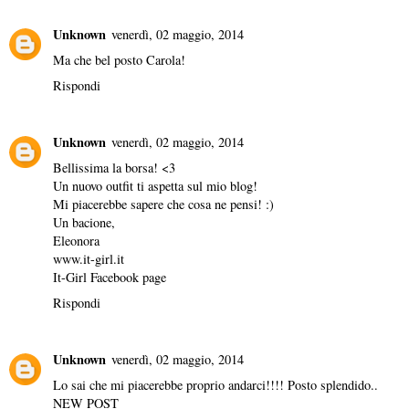
Unknown
venerdì, 02 maggio, 2014
Ma che bel posto Carola!
Rispondi
Unknown
venerdì, 02 maggio, 2014
Bellissima la borsa! <3
Un nuovo
outfit
ti aspetta sul mio
blog
!
Mi piacerebbe sapere che cosa ne pensi! :)
Un bacione,
Eleonora
www.it-girl.it
It-Girl Facebook page
Rispondi
Unknown
venerdì, 02 maggio, 2014
Lo sai che mi piacerebbe proprio andarci!!!! Posto splendido..
NEW POST