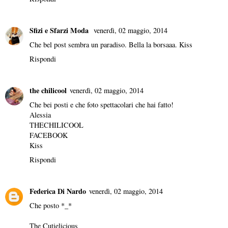
Sfizi e Sfarzi Moda
venerdì, 02 maggio, 2014
Che bel post sembra un paradiso. Bella la borsaaa. Kiss
Rispondi
the chilicool
venerdì, 02 maggio, 2014
Che bei posti e che foto spettacolari che hai fatto!
Alessia
THECHILICOOL
FACEBOOK
Kiss
Rispondi
Federica Di Nardo
venerdì, 02 maggio, 2014
Che posto *_*
The Cutielicious