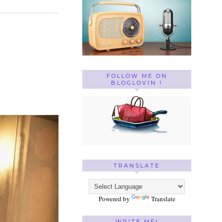
FOLLOW ME ON
BLOGLOVIN !
TRANSLATE
Powered by
Translate
WRITE ME!