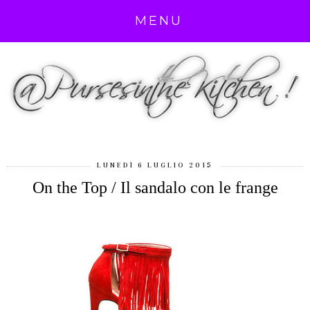
MENU
LUNEDÌ 6 LUGLIO 2015
On the Top / Il sandalo con le frange