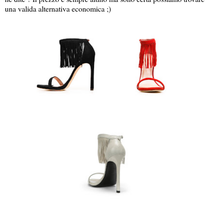
una valida alternativa economica ;)