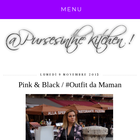
MENU
LUNEDÌ 9 NOVEMBRE 2015
Pink & Black / #Outfit da Maman