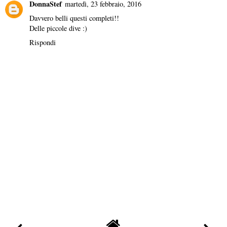
DonnaStef
martedì, 23 febbraio, 2016
Davvero belli questi completi!!
Delle piccole dive :)
Rispondi