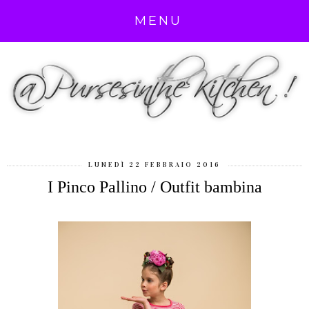
MENU
LUNEDÌ 22 FEBBRAIO 2016
I Pinco Pallino / Outfit bambina