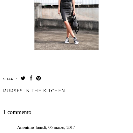
SHARE:
PURSES IN THE KITCHEN
CONDIVIDI
1 commento
Anonimo
lunedì, 06 marzo, 2017