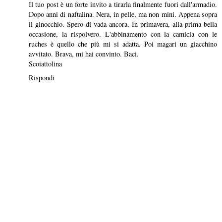
Il tuo post è un forte invito a tirarla finalmente fuori dall'armadio.
Dopo anni di naftalina. Nera, in pelle, ma non mini. Appena sopra
il ginocchio. Spero di vada ancora. In primavera, alla prima bella
occasione, la rispolvero. L'abbinamento con la camicia con le
ruches è quello che più mi si adatta. Poi magari un giacchino
avvitato. Brava, mi hai convinto. Baci.
Scoiattolina
Rispondi