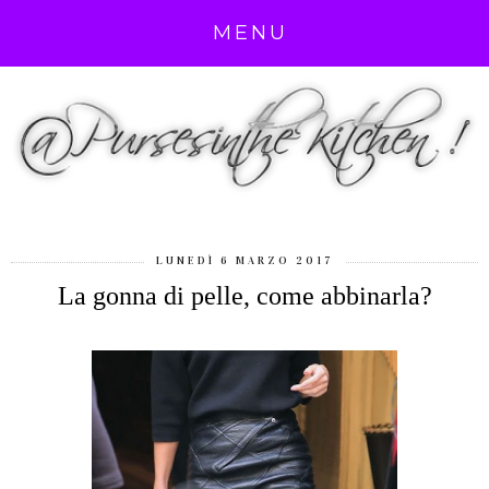
MENU
LUNEDÌ 6 MARZO 2017
La gonna di pelle, come abbinarla?