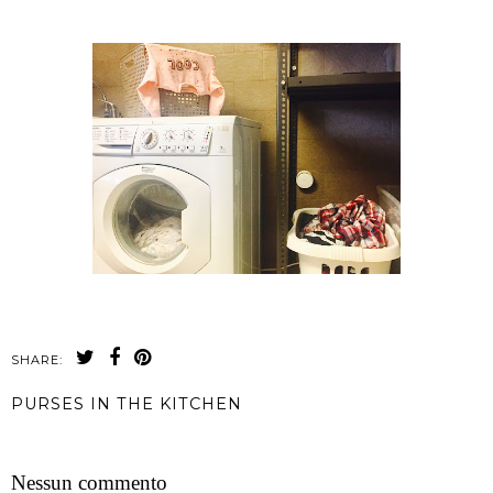
SHARE:
PURSES IN THE KITCHEN
CONDIVIDI
Nessun commento