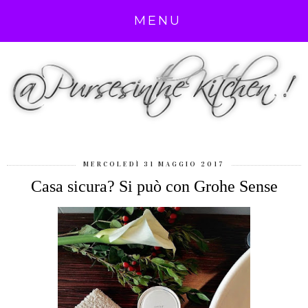
MENU
MERCOLEDÌ 31 MAGGIO 2017
Casa sicura? Si può con Grohe Sense