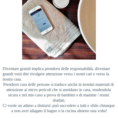
Diventare grandi implica prendersi delle responsabilità, diventare 
grandi vuol dire rivolgere attenzione verso i nostri cari e verso la 
nostra casa. 
Prendersi cura delle persone si traduce anche in termini materiali di 
attenzione ai micro pericoli che si annidano in casa, rendendola 
sicura e nel mio caso a prova di bambini o di mamme / nonni 
sbadati.
Ci vuole un attimo a distrarsi: può succedere a tutti e sfido chiunque 
a non aver allagato il bagno o la cucina almeno una volta!