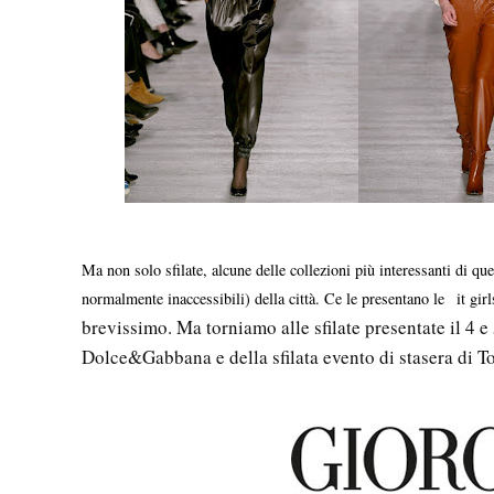
Ma non solo sfilate, alcune delle collezioni più interessanti di qu
normalmente inaccessibili) della città. Ce le presentano le
it girl
brevissimo. Ma torniamo alle sfilate presentate il 4 e
Dolce&Gabbana e della sfilata evento di stasera di 