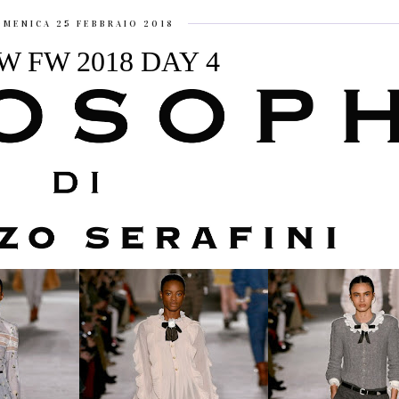
MENICA 25 FEBBRAIO 2018
W FW 2018 DAY 4