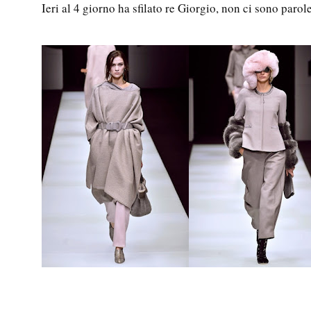
Ieri al 4 giorno ha sfilato re Giorgio, non ci sono par