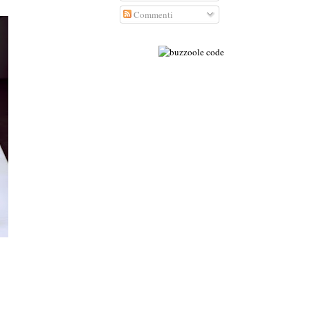
Commenti