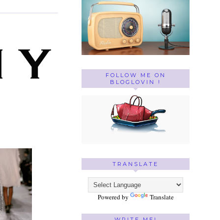
FOLLOW ME ON
BLOGLOVIN !
TRANSLATE
Powered by
Translate
WRITE ME!