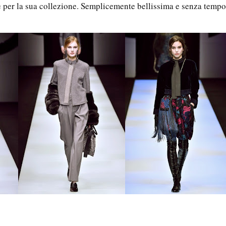
ole per la sua collezione. Semplicemente bellissima e senza tempo