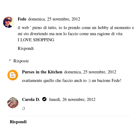
Fede
domenica, 25 novembre, 2012
il web ' pieno di tutto, io lo prendo come un hobby al momento e
mi sto divertendo ma non lo faccio come una ragione di vita
I LOVE SHOPPING
Rispondi
Risposte
Purses in the Kitchen
domenica, 25 novembre, 2012
esattamente quello che faccio anch io :) un bacione Fede!
Carola D.
lunedì, 26 novembre, 2012
;)
Rispondi