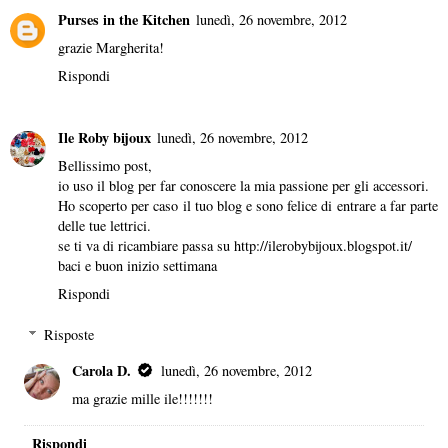
Purses in the Kitchen
lunedì, 26 novembre, 2012
grazie Margherita!
Rispondi
Ile Roby bijoux
lunedì, 26 novembre, 2012
Bellissimo post,
io uso il blog per far conoscere la mia passione per gli accessori.
Ho scoperto per caso il tuo blog e sono felice di entrare a far parte
delle tue lettrici.
se ti va di ricambiare passa su http://ilerobybijoux.blogspot.it/
baci e buon inizio settimana
Rispondi
Risposte
Carola D.
lunedì, 26 novembre, 2012
ma grazie mille ile!!!!!!!
Rispondi