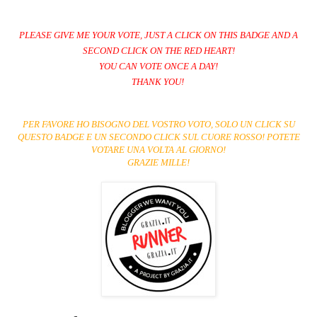
PLEASE GIVE ME YOUR VOTE, JUST A CLICK ON THIS BADGE AND A
SECOND CLICK ON THE RED HEART!
YOU CAN VOTE ONCE A DAY!
THANK YOU!
PER FAVORE HO BISOGNO DEL VOSTRO VOTO, SOLO UN CLICK SU
QUESTO BADGE E UN SECONDO CLICK SUL CUORE ROSSO! POTETE
VOTARE UNA VOLTA AL GIORNO!
GRAZIE MILLE!