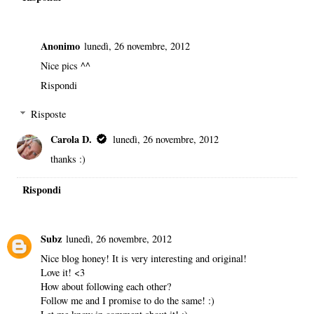
Anonimo
lunedì, 26 novembre, 2012
Nice pics ^^
Rispondi
Risposte
Carola D.
lunedì, 26 novembre, 2012
thanks :)
Rispondi
Subz
lunedì, 26 novembre, 2012
Nice blog honey! It is very interesting and original!
Love it! <3
How about following each other?
Follow me and I promise to do the same! :)