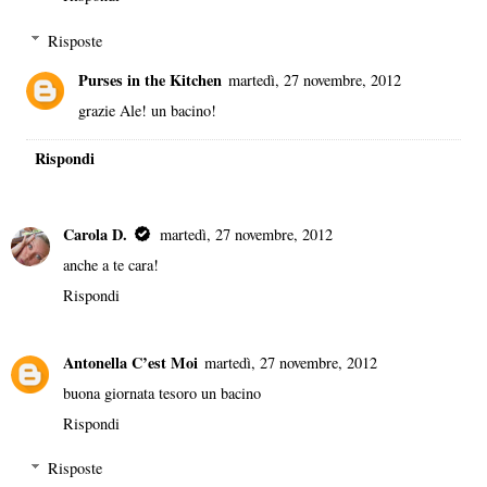
Risposte
Purses in the Kitchen
martedì, 27 novembre, 2012
grazie Ale! un bacino!
Rispondi
Carola D.
martedì, 27 novembre, 2012
anche a te cara!
Rispondi
Antonella C’est Moi
martedì, 27 novembre, 2012
buona giornata tesoro un bacino
Rispondi
Risposte