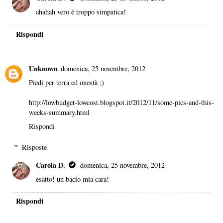
ahahah vero è troppo simpatica!
Rispondi
Unknown
domenica, 25 novembre, 2012
Piedi per terra ed onestà ;)
http://lowbudget-lowcost.blogspot.it/2012/11/some-pics-and-this-
weeks-summary.html
Rispondi
Risposte
Carola D.
domenica, 25 novembre, 2012
esatto! un bacio mia cara!
Rispondi