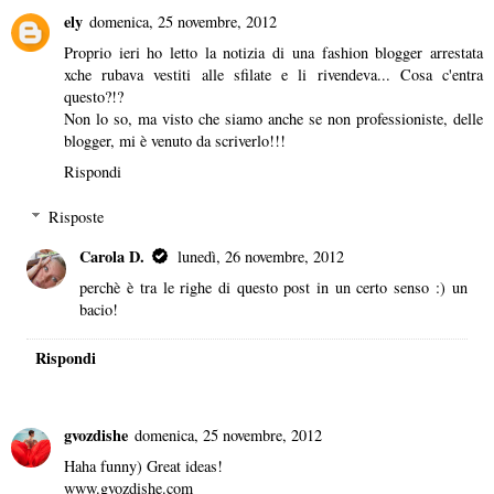
ely
domenica, 25 novembre, 2012
Proprio ieri ho letto la notizia di una fashion blogger arrestata
xche rubava vestiti alle sfilate e li rivendeva... Cosa c'entra
questo?!?
Non lo so, ma visto che siamo anche se non professioniste, delle
blogger, mi è venuto da scriverlo!!!
Rispondi
Risposte
Carola D.
lunedì, 26 novembre, 2012
perchè è tra le righe di questo post in un certo senso :) un
bacio!
Rispondi
gvozdishe
domenica, 25 novembre, 2012
Haha funny) Great ideas!
www.gvozdishe.com