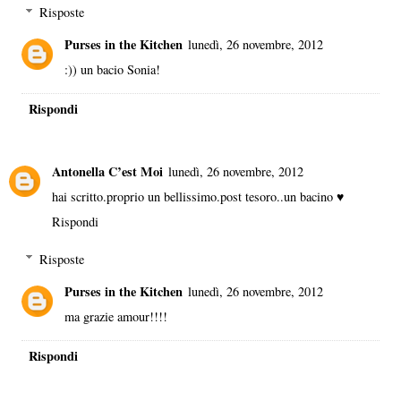
Risposte
Purses in the Kitchen
lunedì, 26 novembre, 2012
:)) un bacio Sonia!
Rispondi
Antonella C’est Moi
lunedì, 26 novembre, 2012
hai scritto.proprio un bellissimo.post tesoro..un bacino ♥
Rispondi
Risposte
Purses in the Kitchen
lunedì, 26 novembre, 2012
ma grazie amour!!!!
Rispondi