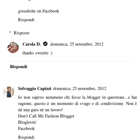
gvozdishe on Facebook
Rispondi
Risposte
Carola D.
domenica, 25 novembre, 2012
thanks sweetie :)
Rispondi
Selvaggia Capizzi
domenica, 25 novembre, 2012
Io non sapevo nemmeno chi fosse la blogger in questione...e hai
ragione, questo è un momento di svago e di condivisione. Non è
nè una gara nè un lavoro!
Don't Call Me Fashion Blogger
Bloglovin'
Facebook
Rispondi