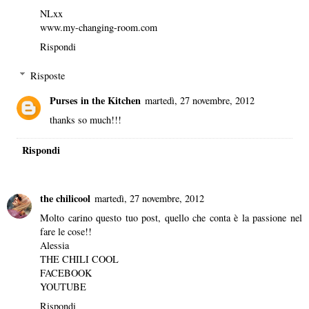
NLxx
www.my-changing-room.com
Rispondi
Risposte
Purses in the Kitchen
martedì, 27 novembre, 2012
thanks so much!!!
Rispondi
the chilicool
martedì, 27 novembre, 2012
Molto carino questo tuo post, quello che conta è la passione nel
fare le cose!!
Alessia
THE CHILI COOL
FACEBOOK
YOUTUBE
Rispondi