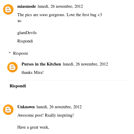
miasmode
lunedì, 26 novembre, 2012
The pics are sooo gorgeous. Love the first bag <3
xo
glamDevils
Rispondi
Risposte
Purses in the Kitchen
lunedì, 26 novembre, 2012
thanks Mira!
Rispondi
Unknown
lunedì, 26 novembre, 2012
Awesome post! Really inspiring!
Have a great week,