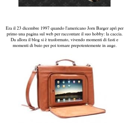
Era il 23 dicembre 1997 quando l'americano Jorn Barger aprì per
primo una pagina sul web per raccontare il suo hobby: la caccia.
Da allora il blog si è trasformato, vivendo momenti di fasti e
momenti di buio per poi tornare prepotentemente in auge.