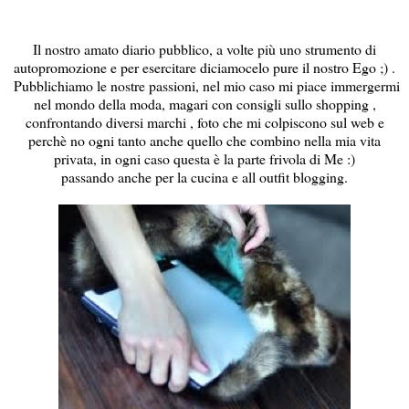
Il nostro amato diario pubblico, a volte più uno strumento di
autopromozione e per esercitare diciamocelo pure il nostro Ego ;) .
Pubblichiamo le nostre passioni, nel mio caso mi piace immergermi
nel mondo della moda, magari con consigli sullo shopping ,
confrontando diversi marchi , foto che mi colpiscono sul web e
perchè no ogni tanto anche quello che combino nella mia vita
privata, in ogni caso questa è la parte frivola di Me :)
passando anche per la cucina e all outfit blogging.