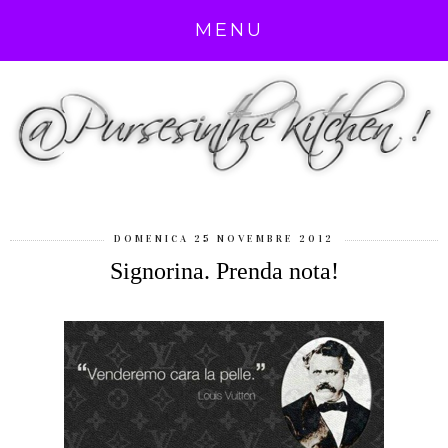
MENU
DOMENICA 25 NOVEMBRE 2012
Signorina. Prenda nota!