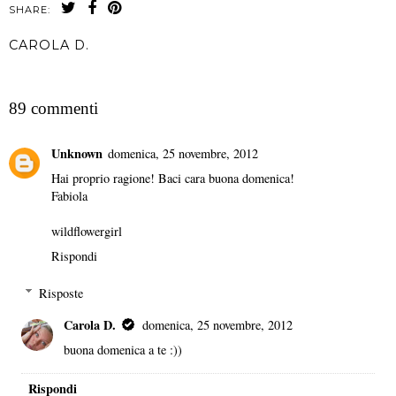
SHARE:
CAROLA D.
CONDIVIDI
89 commenti
Unknown
domenica, 25 novembre, 2012
Hai proprio ragione! Baci cara buona domenica!
Fabiola
wildflowergirl
Rispondi
Risposte
Carola D.
domenica, 25 novembre, 2012
buona domenica a te :))
Rispondi