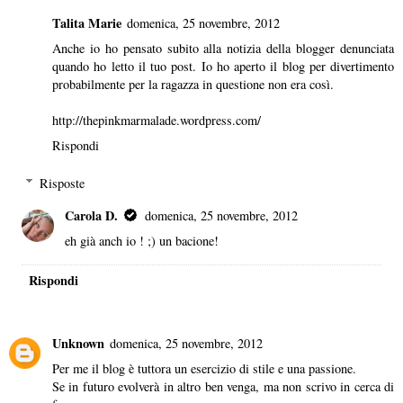
Talita Marie
domenica, 25 novembre, 2012
Anche io ho pensato subito alla notizia della blogger denunciata
quando ho letto il tuo post. Io ho aperto il blog per divertimento
probabilmente per la ragazza in questione non era così.
http://thepinkmarmalade.wordpress.com/
Rispondi
Risposte
Carola D.
domenica, 25 novembre, 2012
eh già anch io ! ;) un bacione!
Rispondi
Unknown
domenica, 25 novembre, 2012
Per me il blog è tuttora un esercizio di stile e una passione.
Se in futuro evolverà in altro ben venga, ma non scrivo in cerca di