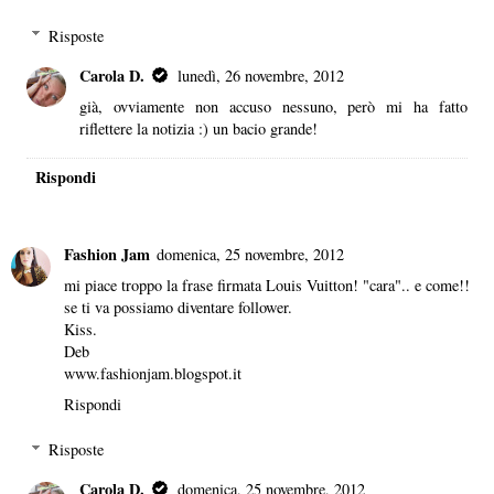
Risposte
Carola D.
lunedì, 26 novembre, 2012
già, ovviamente non accuso nessuno, però mi ha fatto
riflettere la notizia :) un bacio grande!
Rispondi
Fashion Jam
domenica, 25 novembre, 2012
mi piace troppo la frase firmata Louis Vuitton! "cara".. e come!!
se ti va possiamo diventare follower.
Kiss.
Deb
www.fashionjam.blogspot.it
Rispondi
Risposte
Carola D.
domenica, 25 novembre, 2012