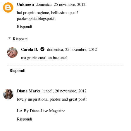
Unknown
domenica, 25 novembre, 2012
hai proprio ragione, bellissimo post!
paolasophia.blogspot.it
Rispondi
Risposte
Carola D.
domenica, 25 novembre, 2012
ma grazie cara! un bacione!
Rispondi
Diana Marks
lunedì, 26 novembre, 2012
lovely inspirational photos and great post!
LA By Diana Live Magazine
Rispondi