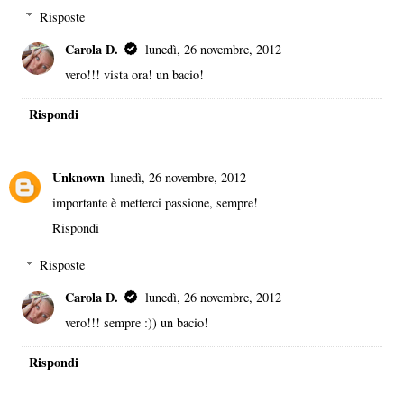
Risposte
Carola D.
lunedì, 26 novembre, 2012
vero!!! vista ora! un bacio!
Rispondi
Unknown
lunedì, 26 novembre, 2012
importante è metterci passione, sempre!
Rispondi
Risposte
Carola D.
lunedì, 26 novembre, 2012
vero!!! sempre :)) un bacio!
Rispondi