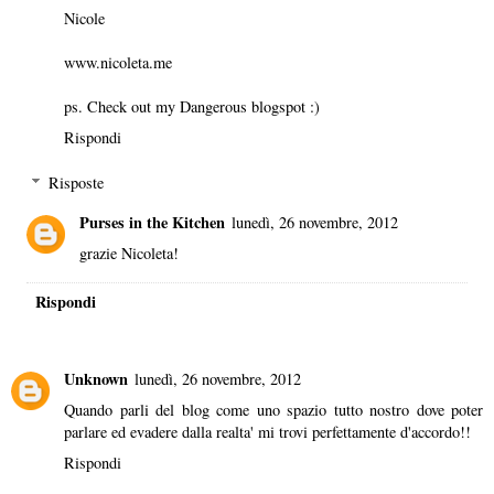
Nicole
www.nicoleta.me
ps. Check out my Dangerous blogspot :)
Rispondi
Risposte
Purses in the Kitchen
lunedì, 26 novembre, 2012
grazie Nicoleta!
Rispondi
Unknown
lunedì, 26 novembre, 2012
Quando parli del blog come uno spazio tutto nostro dove poter
parlare ed evadere dalla realta' mi trovi perfettamente d'accordo!!
Rispondi