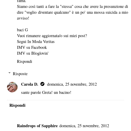
fama.
Siamo così tanti a fare la "stessa" cosa che avere la presunzione di
dire "voglio diventare qualcuno" è un po' una mossa suicida a mio
avviso!
baci G
Vuoi rimanere aggiornata/o sui miei post?
Segui
In Moda Veritas
IMV su Facebook
IMV su Bloglovin'
Rispondi
Risposte
Carola D.
domenica, 25 novembre, 2012
sante parole Greta! un bacino!
Rispondi
Raindrops of Sapphire
domenica, 25 novembre, 2012