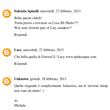
Fabrizia Spinelli
mercoledì, 27 febbraio, 2013
Belle queste clutch!
Torna presto a trovarmi su
Cosa Mi Metto???
Win your favorite pair of Lety sneakers!!
Rispondi
Lucy
mercoledì, 27 febbraio, 2013
Che bella quella di Forever21! Lucy www.tpinkcarpet.com
Rispondi
Unknown
giovedì, 28 febbraio, 2013
Quella originale è semplicemente fantastica, ma le versioni cheap
non sono da meno! :)
xo,
Michela