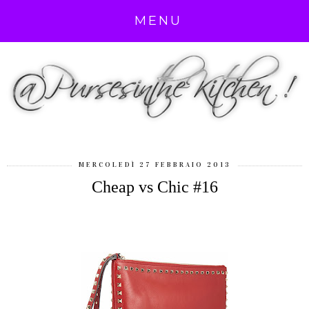
MENU
MERCOLEDÌ 27 FEBBRAIO 2013
Cheap vs Chic #16