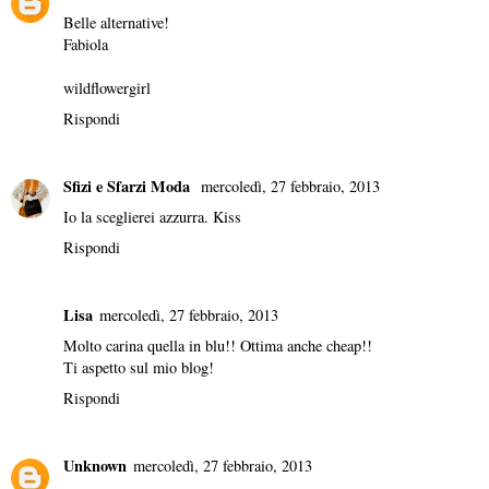
Belle alternative!
Fabiola
wildflowergirl
Rispondi
Sfizi e Sfarzi Moda
mercoledì, 27 febbraio, 2013
Io la sceglierei azzurra. Kiss
Rispondi
Lisa
mercoledì, 27 febbraio, 2013
Molto carina quella in blu!! Ottima anche cheap!!
Ti aspetto sul mio blog!
Rispondi
Unknown
mercoledì, 27 febbraio, 2013