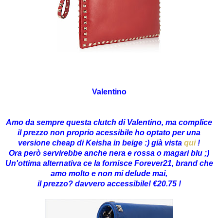
Valentino
Amo da sempre questa clutch di Valentino, ma complice
il prezzo non proprio acessibile ho optato per una
versione cheap di Keisha in beige :) già vista
qui
!
Ora però servirebbe anche nera e rossa o magari blu ;)
Un'ottima alternativa ce la fornisce Forever21, brand che
amo molto e non mi delude mai,
il prezzo? davvero accessibile! €20.75 !