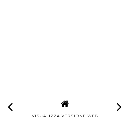
VISUALIZZA VERSIONE WEB