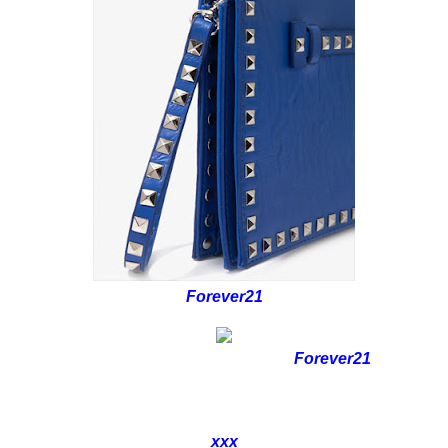
Forever21
Forever21
xxx