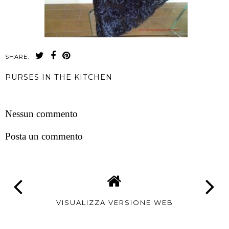
SHARE:
PURSES IN THE KITCHEN
CONDIVIDI
Nessun commento
Posta un commento
VISUALIZZA VERSIONE WEB