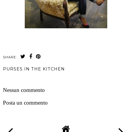
SHARE:
PURSES IN THE KITCHEN
CONDIVIDI
Nessun commento
Posta un commento