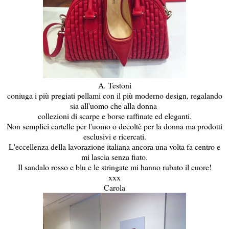
A. Testoni
coniuga i più pregiati pellami con il più moderno design, regalando
sia all'uomo che alla donna
collezioni di scarpe e borse raffinate ed eleganti.
Non semplici cartelle per l'uomo o decoltè per la donna ma prodotti
esclusivi e ricercati.
L'eccellenza della lavorazione italiana ancora una volta fa centro e
mi lascia senza fiato.
Il sandalo rosso e blu e le stringate mi hanno rubato il cuore!
xxx
Carola