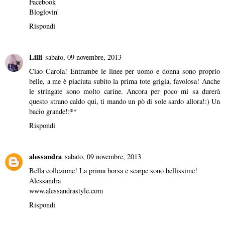
Facebook
Bloglovin'
Rispondi
Lilli
sabato, 09 novembre, 2013
Ciao Carola! Entrambe le linee per uomo e donna sono proprio
belle, a me è piaciuta subito la prima tote grigia, favolosa! Anche
le stringate sono molto carine. Ancora per poco mi sa durerà
questo strano caldo qui, ti mando un pò di sole sardo allora!:) Un
bacio grande!:**
Rispondi
alessandra
sabato, 09 novembre, 2013
Bella collezione! La prima borsa e scarpe sono bellissime!
Alessandra
www.alessandrastyle.com
Rispondi