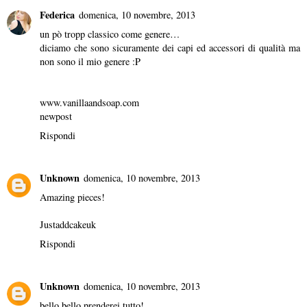
Federica
domenica, 10 novembre, 2013
un pò tropp classico come genere…
diciamo che sono sicuramente dei capi ed accessori di qualità ma
non sono il mio genere :P
www.vanillaandsoap.com
newpost
Rispondi
Unknown
domenica, 10 novembre, 2013
Amazing pieces!
Justaddcakeuk
Rispondi
Unknown
domenica, 10 novembre, 2013
bello bello prenderei tutto!