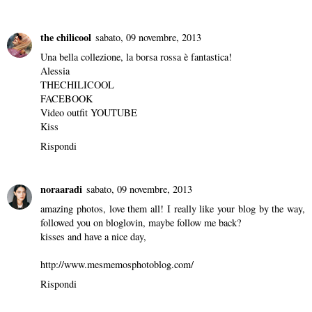
the chilicool
sabato, 09 novembre, 2013
Una bella collezione, la borsa rossa è fantastica!
Alessia
THECHILICOOL
FACEBOOK
Video outfit
YOUTUBE
Kiss
Rispondi
noraaradi
sabato, 09 novembre, 2013
amazing photos, love them all! I really like your blog by the way,
followed you on bloglovin, maybe follow me back?
kisses and have a nice day,
http://www.mesmemosphotoblog.com/
Rispondi