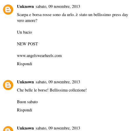
Unknown
sabato, 09 novembre, 2013
Scarpa e borsa rosse sono da urlo..è stato un bellissimo press day
vero amore?
Un bacio
NEW POST
www.angelswearheels.com
Rispondi
Unknown
sabato, 09 novembre, 2013
Che belle le borse! Bellissima collezione!
Buon sabato
Rispondi
Unknown
sabato, 09 novembre, 2013