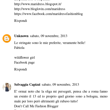
http://www.maridress.blogspot.it/
http://www.bloglovin.com/maridress
https://www.facebook.com/maridressfashionblog
Rispondi
Unknown
sabato, 09 novembre, 2013
Le stringate sono le mie preferite, veramente belle!
Fabiola
wildflower girl
Facebook page
Rispondi
Selvaggia Capizzi
sabato, 09 novembre, 2013
E' ormai noto che la sfiga mi perseguti, pensa che a roma fanno
un evento il 13 ed io proprio quel giorno sono a bologna, meno
male per loro però altrimenti gli rubavo tutto!
Don't Call Me Fashion Blogger