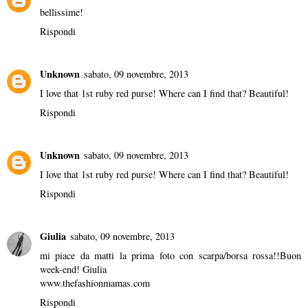
bellissime!
Rispondi
Unknown
sabato, 09 novembre, 2013
I love that 1st ruby red purse! Where can I find that? Beautiful!
Rispondi
Unknown
sabato, 09 novembre, 2013
I love that 1st ruby red purse! Where can I find that? Beautiful!
Rispondi
Giulia
sabato, 09 novembre, 2013
mi piace da matti la prima foto con scarpa/borsa rossa!!Buon
week-end! Giulia
www.thefashionmamas.com
Rispondi