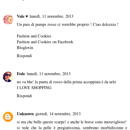
Vale ♥
lunedì, 11 novembre, 2013
Un paio di pumps rosse ci vorrebbe proprio ! Ciao dolcezza !
Fashion and Cookies
Fashion and Cookies on Facebook
Bloglovin
Rispondi
Fede
lunedì, 11 novembre, 2013
no va bhe' la punta di rosso della prima accoppiata è da urlo
I LOVE SHOPPING
Rispondi
Unknown
giovedì, 14 novembre, 2013
si ma che belle queste scarpe! e anche le borse sono meravigliose!
si vede che la pelle è pregiatissima, sembrano morbidissime e