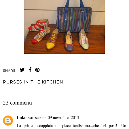
SHARE:
PURSES IN THE KITCHEN
CONDIVIDI
23 commenti
Unknown
sabato, 09 novembre, 2013
La prima accoppiata mi piace tantissimo...che bel post!! Un