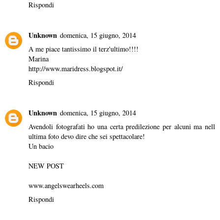
Rispondi
Unknown
domenica, 15 giugno, 2014
A me piace tantissimo il terz'ultimo!!!!
Marina
http://www.maridress.blogspot.it/
Rispondi
Unknown
domenica, 15 giugno, 2014
Avendoli fotografati ho una certa predilezione per alcuni ma nell
ultima foto devo dire che sei spettacolare!
Un bacio
NEW POST
www.angelswearheels.com
Rispondi