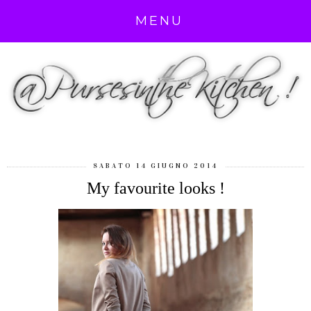
MENU
SABATO 14 GIUGNO 2014
My favourite looks !