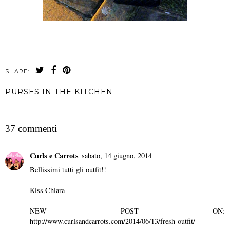
SHARE:
PURSES IN THE KITCHEN
CONDIVIDI
37 commenti
Curls e Carrots
sabato, 14 giugno, 2014
Bellissimi tutti gli outfit!!
Kiss Chiara
NEW POST ON:
http://www.curlsandcarrots.com/2014/06/13/fresh-outfit/