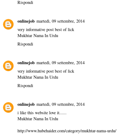
Rispondi
onlinejob
martedì, 09 settembre, 2014
very informative post best of lick
Mukhtar Nama In Urdu
Rispondi
onlinejob
martedì, 09 settembre, 2014
very informative post best of lick
Mukhtar Nama In Urdu
Rispondi
onlinejob
martedì, 09 settembre, 2014
i like this website love it......
Mukhtar Nama In Urdu
http://www.hubehaider.com/category/mukhtar-nama-urdu/