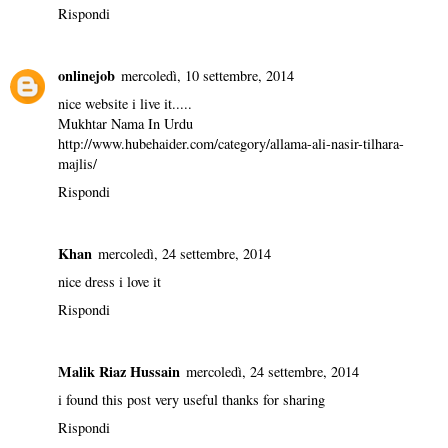
Rispondi
onlinejob
mercoledì, 10 settembre, 2014
nice website i live it.....
Mukhtar Nama In Urdu
http://www.hubehaider.com/category/allama-ali-nasir-tilhara-
majlis/
Rispondi
Khan
mercoledì, 24 settembre, 2014
nice dress i love it
Rispondi
Malik Riaz Hussain
mercoledì, 24 settembre, 2014
i found this post very useful thanks for sharing
Rispondi