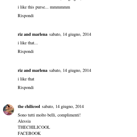
i like this purse... mmmmmm
Rispondi
riz and marlena
sabato, 14 giugno, 2014
i like that...
Rispondi
riz and marlena
sabato, 14 giugno, 2014
i like that
Rispondi
the chilicool
sabato, 14 giugno, 2014
Sono tutti molto belli, complimenti!
Alessia
THECHILICOOL
FACEBOOK