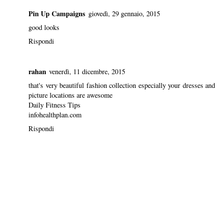
Pin Up Campaigns
giovedì, 29 gennaio, 2015
good looks
Rispondi
rahan
venerdì, 11 dicembre, 2015
that's very beautiful fashion collection especially your dresses and
picture locations are awesome
Daily Fitness Tips
infohealthplan.com
Rispondi