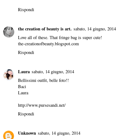
Rispondi
the creation of beauty is art.
sabato, 14 giugno, 2014
Love all of these. That fringe bag is super cute!
the-creationofbeauty.blogspot.com
Rispondi
Laura
sabato, 14 giugno, 2014
Bellissimi outfit, belle foto!!
Baci
Laura
http://www.pursesandi.net/
Rispondi
Unknown
sabato, 14 giugno, 2014