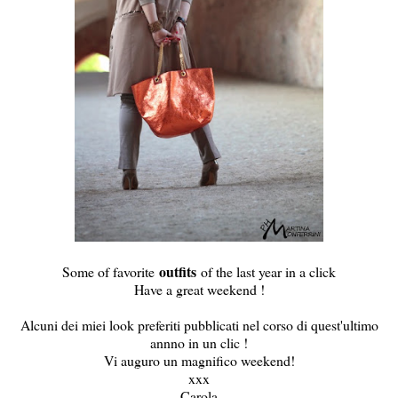
outfits
Some of favorite
of the last year in a click
Have a great weekend !
Alcuni dei miei look preferiti pubblicati nel corso di quest'ultimo
annno in un clic !
Vi auguro un magnifico weekend!
xxx
Carola