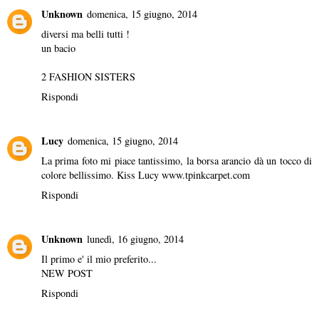
Unknown
domenica, 15 giugno, 2014
diversi ma belli tutti !
un bacio
2 FASHION SISTERS
Rispondi
Lucy
domenica, 15 giugno, 2014
La prima foto mi piace tantissimo, la borsa arancio dà un tocco di
colore bellissimo. Kiss Lucy www.tpinkcarpet.com
Rispondi
Unknown
lunedì, 16 giugno, 2014
Il primo e' il mio preferito...
NEW POST
Rispondi