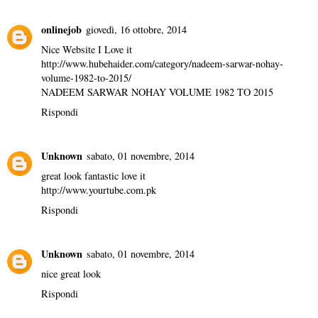
onlinejob
giovedì, 16 ottobre, 2014
Nice Website I Love it
http://www.hubehaider.com/category/nadeem-sarwar-nohay-
volume-1982-to-2015/
NADEEM SARWAR NOHAY VOLUME 1982 TO 2015
Rispondi
Unknown
sabato, 01 novembre, 2014
great look fantastic love it
http://www.yourtube.com.pk
Rispondi
Unknown
sabato, 01 novembre, 2014
nice great look
Rispondi