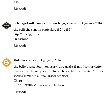
Kiss
Rispondi
tr3ndygirl influencer e fashion blogger
sabato, 14 giugno, 2014
che belli che sono in particolare il 2° e il 3°
http://tr3ndygirl.com
un bacione
Rispondi
Unknown
sabato, 14 giugno, 2014
che belle queste foto, non saprei dire qual'è il mio look preferito,
ma la cosa che mi piace di più, e che c'è in tutte quante, è il tuo
sorriso luminoso e i tuoi grandi occhioni!
Chiara
♡EFFENSHION…essence † fashion
Rispondi