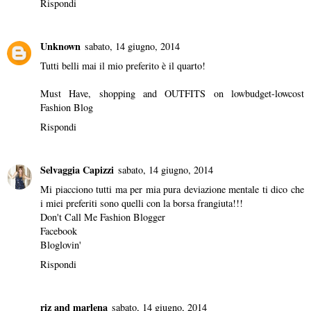
Rispondi
Unknown
sabato, 14 giugno, 2014
Tutti belli mai il mio preferito è il quarto!
Must Have, shopping and OUTFITS on
lowbudget-lowcost
Fashion Blog
Rispondi
Selvaggia Capizzi
sabato, 14 giugno, 2014
Mi piacciono tutti ma per mia pura deviazione mentale ti dico che
i miei preferiti sono quelli con la borsa frangiuta!!!
Don't Call Me Fashion Blogger
Facebook
Bloglovin'
Rispondi
riz and marlena
sabato, 14 giugno, 2014