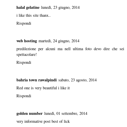
halal gelatine
lunedì, 23 giugno, 2014
i like this site thanx..
Rispondi
web hosting
martedì, 24 giugno, 2014
predilezione per alcuni ma nell ultima foto devo dire che sei
spettacolare!
Rispondi
bahria town rawalpindi
sabato, 23 agosto, 2014
Red one is very beautiful i like it
Rispondi
golden number
lunedì, 01 settembre, 2014
very informative post best of lick