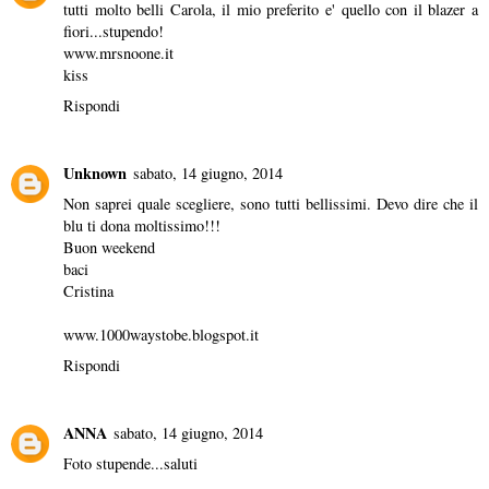
tutti molto belli Carola, il mio preferito e' quello con il blazer a
fiori...stupendo!
www.mrsnoone.it
kiss
Rispondi
Unknown
sabato, 14 giugno, 2014
Non saprei quale scegliere, sono tutti bellissimi. Devo dire che il
blu ti dona moltissimo!!!
Buon weekend
baci
Cristina
www.1000waystobe.blogspot.it
Rispondi
ANNA
sabato, 14 giugno, 2014
Foto stupende...saluti