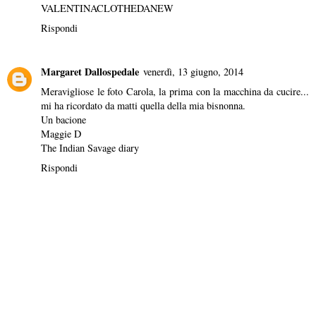
VALENTINACLOTHEDANEW
Rispondi
Margaret Dallospedale
venerdì, 13 giugno, 2014
Meravigliose le foto Carola, la prima con la macchina da cucire...
mi ha ricordato da matti quella della mia bisnonna.
Un bacione
Maggie D
The Indian Savage diary
Rispondi