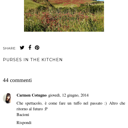
SHARE:
PURSES IN THE KITCHEN
CONDIVIDI
44 commenti
Carmen Cotugno
giovedì, 12 giugno, 2014
Che spettacolo, è come fare un tuffo nel passato :) Altro che
ritorno al futuro :P
Bacioni
Rispondi