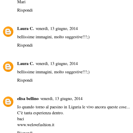
Mari
Rispondi
Laura C.
venerdì, 13 giugno, 2014
bellissime immagini, molto suggestive!!!;)
Rispondi
Laura C.
venerdì, 13 giugno, 2014
bellissime immagini, molto suggestive!!!;)
Rispondi
elisa bellino
venerdì, 13 giugno, 2014
Io quando torno al paesino in Liguria le vivo ancora queste cose...
C'è tanta esperienza dentro.
baci
www.welovefashion.it
Rispondi