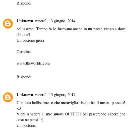
Rispondi
Unknown
venerdì, 13 giugno, 2014
bellissimo! Tempo fa lo facevano anche in un paese vicino a dove
abito <3
Un bacione gioia
Carolina
www.theworldc.com
Rispondi
Unknown
venerdì, 13 giugno, 2014
Che foto bellissime, e che meraviglia riscoprire il nostro passato!
<3
Vieni a vedere il mio nuovo
OUTFIT
? Mi piacerebbe sapere che
cosa ne pensi! :)
Un bacione,