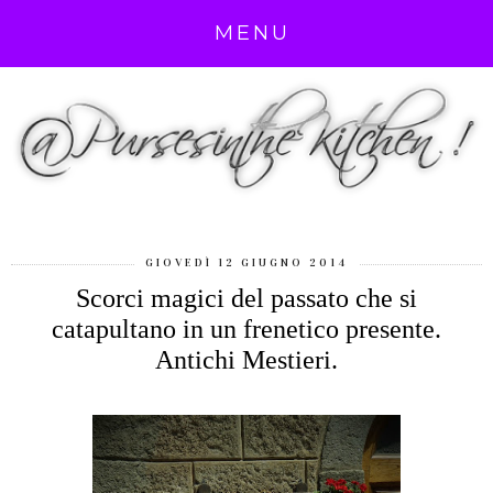
MENU
GIOVEDÌ 12 GIUGNO 2014
Scorci magici del passato che si
catapultano in un frenetico presente.
Antichi Mestieri.