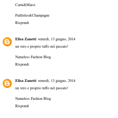
Cami&Marci
Paillettes&Champagne
Rispondi
Elisa Zanetti
venerdì, 13 giugno, 2014
un vero e proprio tuffo nel passato!
Nameless Fashion Blog
Rispondi
Elisa Zanetti
venerdì, 13 giugno, 2014
un vero e proprio tuffo nel passato!
Nameless Fashion Blog
Rispondi