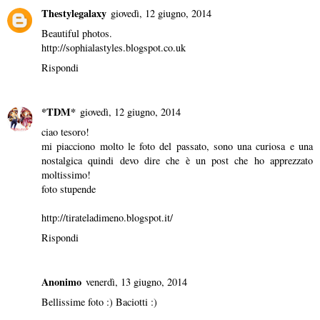
Thestylegalaxy
giovedì, 12 giugno, 2014
Beautiful photos.
http://sophialastyles.blogspot.co.uk
Rispondi
*TDM*
giovedì, 12 giugno, 2014
ciao tesoro!
mi piacciono molto le foto del passato, sono una curiosa e una
nostalgica quindi devo dire che è un post che ho apprezzato
moltissimo!
foto stupende
http://tirateladimeno.blogspot.it/
Rispondi
Anonimo
venerdì, 13 giugno, 2014
Bellissime foto :) Baciotti :)