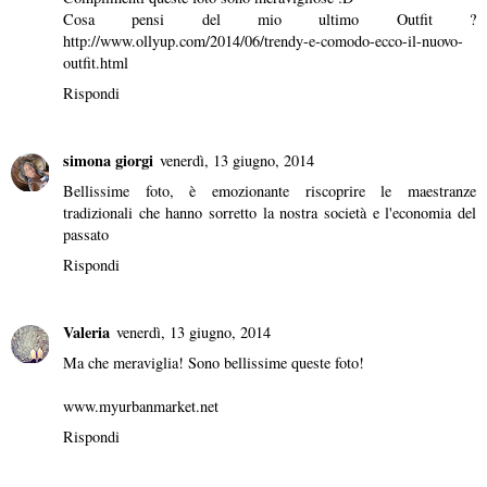
Cosa pensi del mio ultimo Outfit ?
http://www.ollyup.com/2014/06/trendy-e-comodo-ecco-il-nuovo-
outfit.html
Rispondi
simona giorgi
venerdì, 13 giugno, 2014
Bellissime foto, è emozionante riscoprire le maestranze
tradizionali che hanno sorretto la nostra società e l'economia del
passato
Rispondi
Valeria
venerdì, 13 giugno, 2014
Ma che meraviglia! Sono bellissime queste foto!
www.myurbanmarket.net
Rispondi