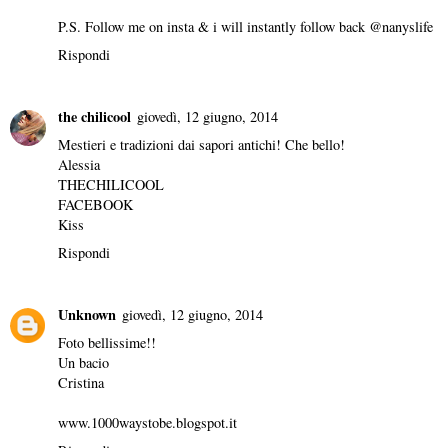
P.S. Follow me on insta & i will instantly follow back @nanyslife
Rispondi
the chilicool
giovedì, 12 giugno, 2014
Mestieri e tradizioni dai sapori antichi! Che bello!
Alessia
THECHILICOOL
FACEBOOK
Kiss
Rispondi
Unknown
giovedì, 12 giugno, 2014
Foto bellissime!!
Un bacio
Cristina
www.1000waystobe.blogspot.it