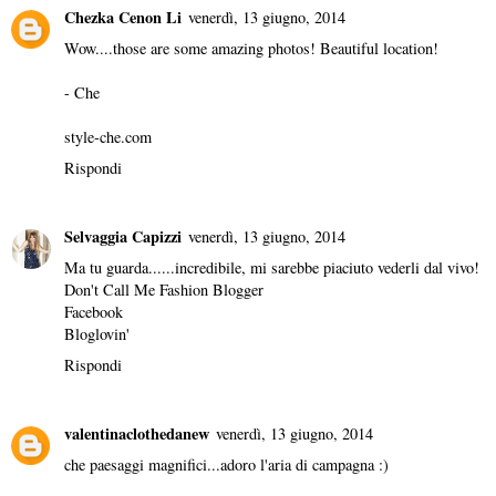
Chezka Cenon Li
venerdì, 13 giugno, 2014
Wow....those are some amazing photos! Beautiful location!
- Che
style-che.com
Rispondi
Selvaggia Capizzi
venerdì, 13 giugno, 2014
Ma tu guarda......incredibile, mi sarebbe piaciuto vederli dal vivo!
Don't Call Me Fashion Blogger
Facebook
Bloglovin'
Rispondi
valentinaclothedanew
venerdì, 13 giugno, 2014
che paesaggi magnifici...adoro l'aria di campagna :)