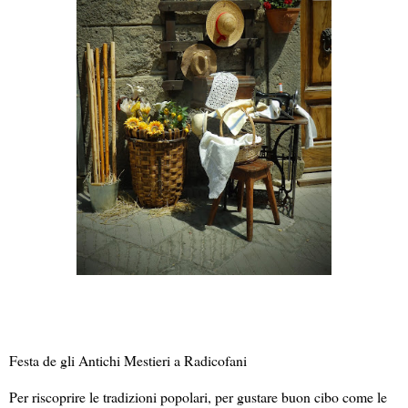
Festa de gli Antichi Mestieri a Radicofani
Per riscoprire le tradizioni popolari, per gustare buon cibo come le