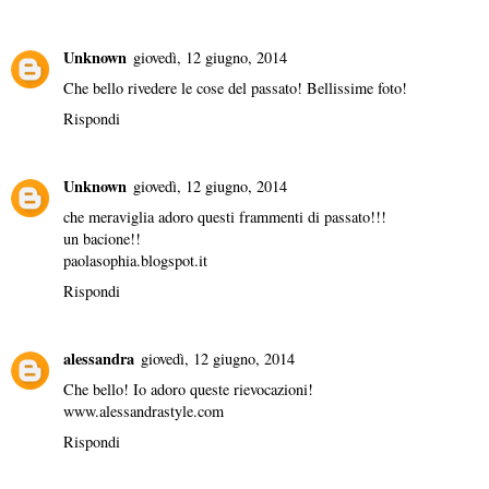
Unknown
giovedì, 12 giugno, 2014
Che bello rivedere le cose del passato! Bellissime foto!
Rispondi
Unknown
giovedì, 12 giugno, 2014
che meraviglia adoro questi frammenti di passato!!!
un bacione!!
paolasophia.blogspot.it
Rispondi
alessandra
giovedì, 12 giugno, 2014
Che bello! Io adoro queste rievocazioni!
www.alessandrastyle.com
Rispondi