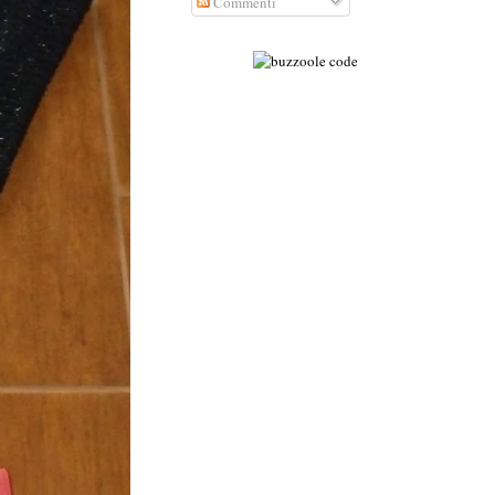
Commenti