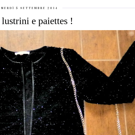
ENERDÌ 5 SETTEMBRE 2014
 lustrini e paiettes !