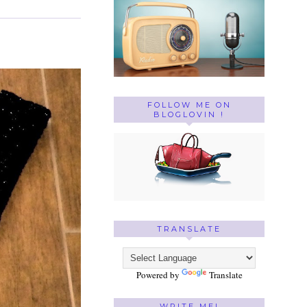
FOLLOW ME ON
BLOGLOVIN !
TRANSLATE
Powered by
Translate
WRITE ME!