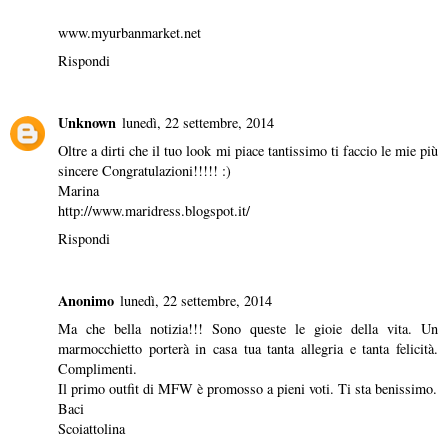
www.myurbanmarket.net
Rispondi
Unknown
lunedì, 22 settembre, 2014
Oltre a dirti che il tuo look mi piace tantissimo ti faccio le mie più
sincere Congratulazioni!!!!! :)
Marina
http://www.maridress.blogspot.it/
Rispondi
Anonimo
lunedì, 22 settembre, 2014
Ma che bella notizia!!! Sono queste le gioie della vita. Un
marmocchietto porterà in casa tua tanta allegria e tanta felicità.
Complimenti.
Il primo outfit di MFW è promosso a pieni voti. Ti sta benissimo.
Baci
Scoiattolina