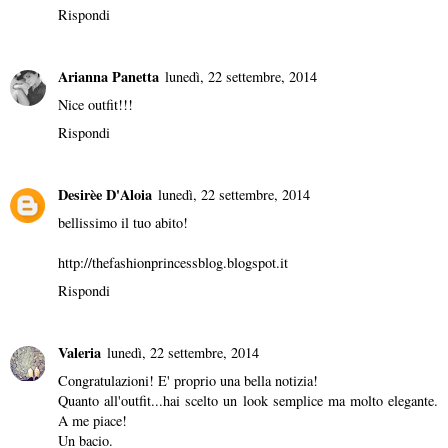
Rispondi
Arianna Panetta
lunedì, 22 settembre, 2014
Nice outfit!!!
Rispondi
Desirèe D'Aloia
lunedì, 22 settembre, 2014
bellissimo il tuo abito!
http://thefashionprincessblog.blogspot.it
Rispondi
Valeria
lunedì, 22 settembre, 2014
Congratulazioni! E' proprio una bella notizia!
Quanto all'outfit...hai scelto un look semplice ma molto elegante.
A me piace!
Un bacio.