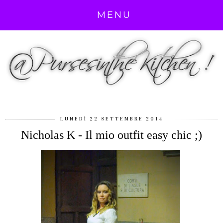
MENU
LUNEDÌ 22 SETTEMBRE 2014
Nicholas K - Il mio outfit easy chic ;)