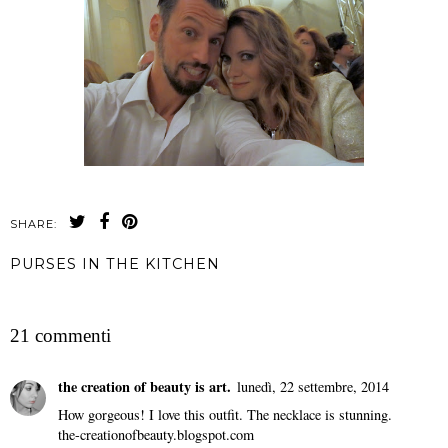
SHARE:
PURSES IN THE KITCHEN
CONDIVIDI
21 commenti
the creation of beauty is art.
lunedì, 22 settembre, 2014
How gorgeous! I love this outfit. The necklace is stunning.
the-creationofbeauty.blogspot.com