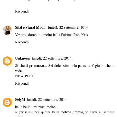
Rispondi
Sfizi e Sfarzi Moda
lunedì, 22 settembre, 2014
Vestito adorabile...molto bella l'ultima foto. Kiss
Rispondi
Unknown
lunedì, 22 settembre, 2014
Si che ti promuovo... Sei dolcissima e la pancetta e' giusto che si
veda..
NEW POST
Rispondi
FelyM
lunedì, 22 settembre, 2014
bella bella...mi piaci molto...
augurissimi per questa bella notizia..immagino sarai al settimo