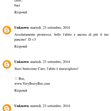
cielo..
baci
Rispondi
Unknown
martedì, 23 settembre, 2014
Assolutamente promossa, bello l'abito e ancora di più il tuo
pancino! :D <3
Rispondi
Unknown
martedì, 23 settembre, 2014
Stavi benissimo Caro, l'abito è meraviglioso!
♡ Bee,
www.VeryBerryBee.com
Rispondi
Unknown
martedì, 23 settembre, 2014