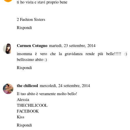
ti ho vista e stavi proprio bene
2 Fashion Sisters
Rispondi
Carmen Cotugno
martedì, 23 settembre, 2014
insomma è vero che la gravidanza rende più belle!!!!! :)
bellissimo abito :)
Rispondi
the chilicool
mercoledì, 24 settembre, 2014
Il tuo abito è veramente molto bello!
Alessia
THECHILICOOL
FACEBOOK
Kiss
Rispondi