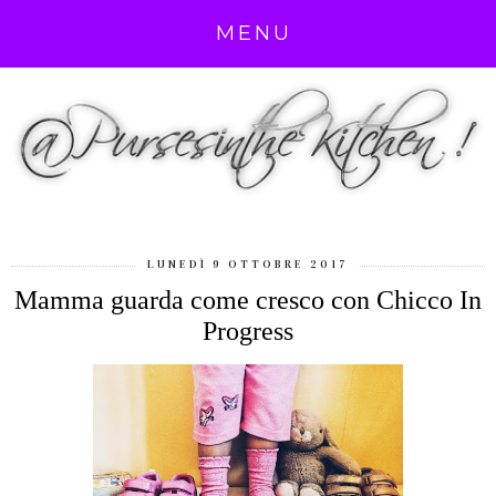
MENU
LUNEDÌ 9 OTTOBRE 2017
Mamma guarda come cresco con Chicco In
Progress