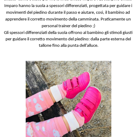
Imparo hanno la suola a spessori differenziati, progettata per guidare i 
movimenti del piedino durante il passo e aiutare, così, il bambino ad 
apprendere il corretto movimento della camminata. Praticamente un 
personal trainer del piedino ;)
Gli spessori differenziati della suola offrono al bambino gli stimoli giusti 
per guidare il corretto movimento del piedino: dalla parte esterna del 
tallone fino alla punta dell’alluce.