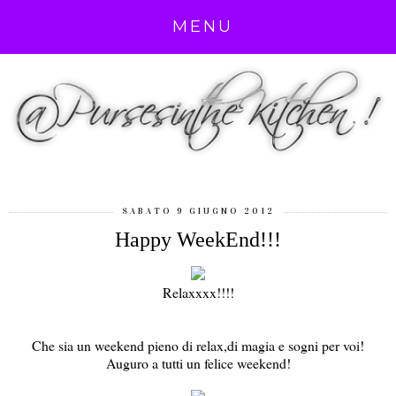
MENU
SABATO 9 GIUGNO 2012
Happy WeekEnd!!!
Relaxxxx!!!!
Che sia un weekend pieno di relax,di magia e sogni per voi!
Auguro a tutti un felice weekend!