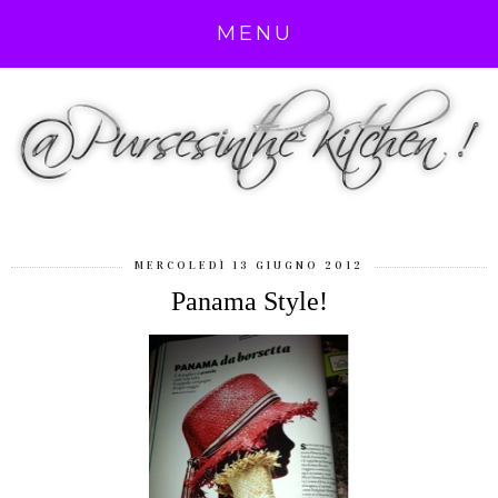
MENU
MERCOLEDÌ 13 GIUGNO 2012
Panama Style!