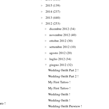
2015
(139)
►
2014
(237)
►
2013
(440)
►
2012
(253)
▼
dicembre 2012
(34)
►
novembre 2012
(40)
►
ottobre 2012
(30)
►
settembre 2012
(10)
►
agosto 2012
(20)
►
luglio 2012
(34)
►
giugno 2012
(32)
▼
Wedding Outfit Part 2 !
Wedding Outfit Part 2 !
My First Tattoo !
My First Tattoo !
Wedding Outfit !
Wedding Outfit !
ro !
Wedding Outfit Prewiew !