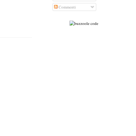
Commenti