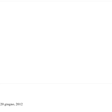
 20 giugno, 2012