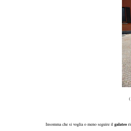
(
galateo
Insomma che si voglia o meno seguire il
ri