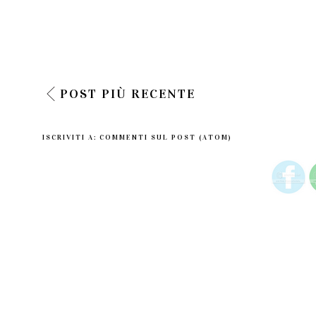
POST PIÙ RECENTE
ISCRIVITI A:
COMMENTI SUL POST (ATOM)