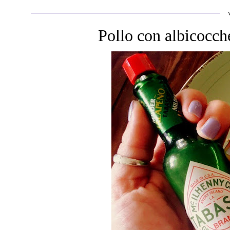
Pollo con albicocch