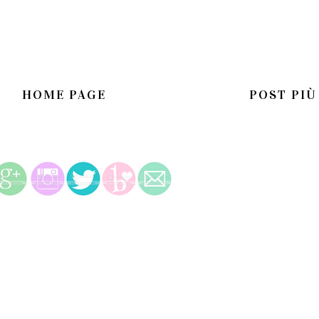
HOME PAGE
POST PIÙ