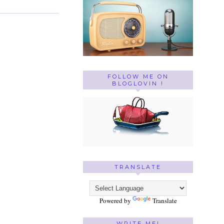
FOLLOW ME ON
BLOGLOVIN !
TRANSLATE
Powered by
Translate
WRITE ME!