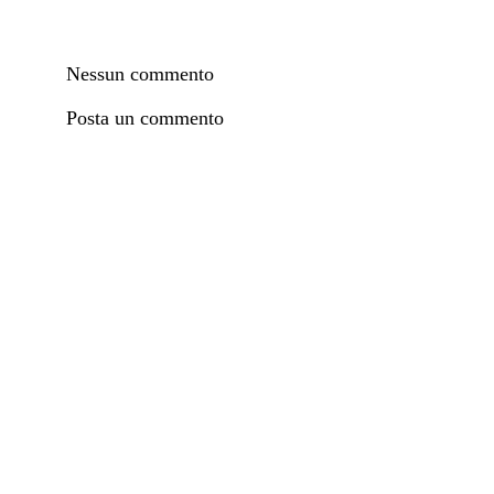
Nessun commento
Posta un commento