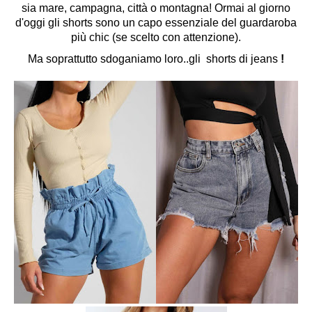
sia mare, campagna, città o montagna! Ormai al giorno
d'oggi gli shorts sono un capo essenziale del guardaroba
più chic (se scelto con attenzione).
Ma soprattutto sdoganiamo loro..gli
shorts di jeans
!