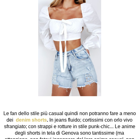
Le fan dello stile più casual quindi non potranno fare a meno
dei
denim shorts
.
In jeans fluido; cortissimi con orlo vivo
sfrangiato; con strappi e rotture in stile punk-chic... Le anime
degli shorts in tela di Genova sono tantissime (ma