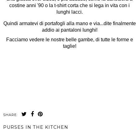
costine anni '90 o la t-shirt corta che si lega in vita con i
lunghi lacci.
Quindi armatevi di portafogli alla mano e via...dite finalmente
addio ai pantaloni lunghi!
Facciamo vedere le nostre belle gambe, di tutte le forme e
taglie!
SHARE:
PURSES IN THE KITCHEN
CONDIVIDI