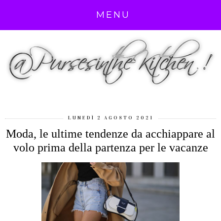
MENU
LUNEDÌ 2 AGOSTO 2021
Moda, le ultime tendenze da acchiappare al
volo prima della partenza per le vacanze