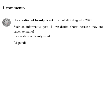
1 commento
the creation of beauty is art.
mercoledì, 04 agosto, 2021
Such an informative post! I love denim shorts because they are
super versatile!
the creation of beauty is art.
Rispondi