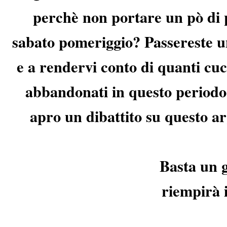
perchè non portare un pò di 
sabato pomeriggio? Passereste un
e a rendervi conto di quanti cucc
abbandonati in questo periodo
apro un dibattito su questo a
Basta un g
riempirà 