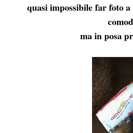
quasi impossibile far foto a 
comod
ma in posa pro