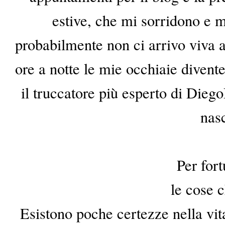
estive, che mi sorridono e 
probabilmente non ci arrivo viva a
ore a notte le mie occhiaie divent
il truccatore più esperto di Dieg
nas
Per for
le cose 
Esistono poche certezze nella vit