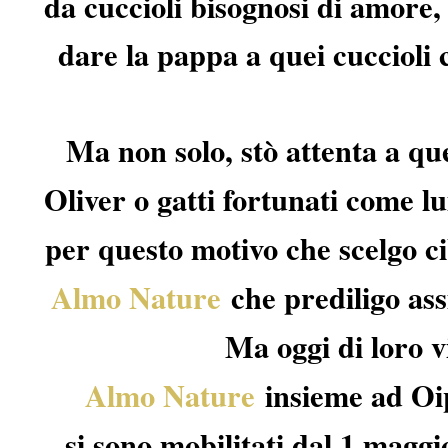
da cuccioli bisognosi di amore
dare la pappa a quei cuccioli 
Ma non solo, stò attenta a qu
Oliver o gatti fortunati come lui
per questo motivo che scelgo ci
Almo Nature
che prediligo as
Ma oggi di loro 
Almo Nature
insieme ad Oi
si sono mobilitati dal 1 maggi