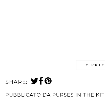
CLICK HE
SHARE:
PUBBLICATO DA
PURSES IN THE KI