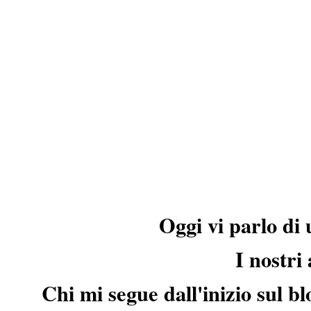
Oggi vi parlo di
I nostri
Chi mi segue dall'inizio sul 