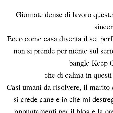
Giornate dense di lavoro queste d
sincer
Ecco come casa diventa il set perf
non si prende per niente sul ser
bangle Keep C
che di calma in questi
Casi umani da risolvere, il marito 
si crede cane e io che mi destreg
appuntamenti per il blog e la pr