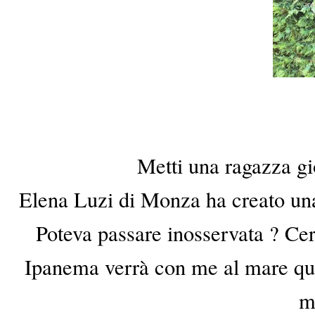
Metti una ragazza gi
Elena Luzi di Monza ha creato una
Poteva passare inosservata ? Certo
Ipanema verrà con me al mare ques
m