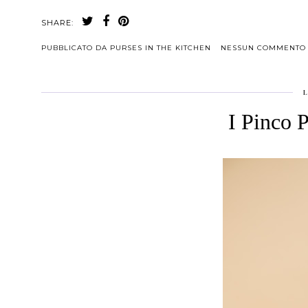
SHARE:
PUBBLICATO DA
PURSES IN THE KITCHEN
NESSUN COMMENTO
I Pinco P