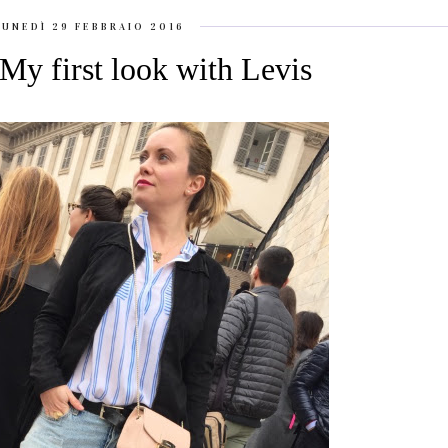
LUNEDÌ 29 FEBBRAIO 2016
 first look with Levis