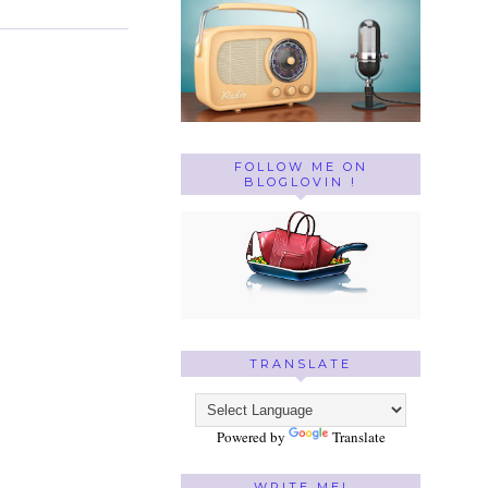
FOLLOW ME ON
BLOGLOVIN !
TRANSLATE
Powered by
Translate
WRITE ME!