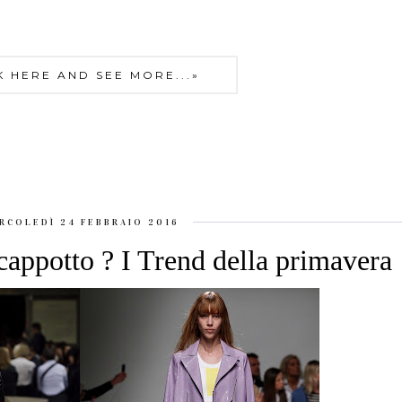
K HERE AND SEE MORE...»
RCOLEDÌ 24 FEBBRAIO 2016
cappotto ? I Trend della primavera