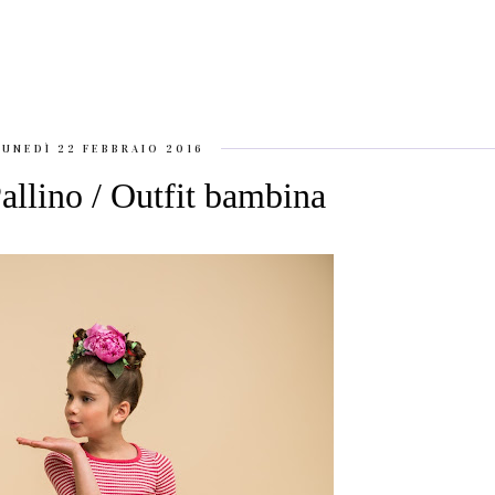
LUNEDÌ 22 FEBBRAIO 2016
allino / Outfit bambina