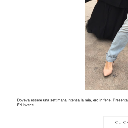
Doveva essere una settimana intensa la mia, ero in ferie. Presentaz
Ed invece...
CLIC