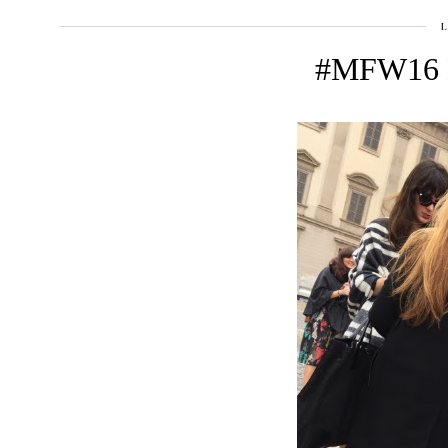
#MFW16 My