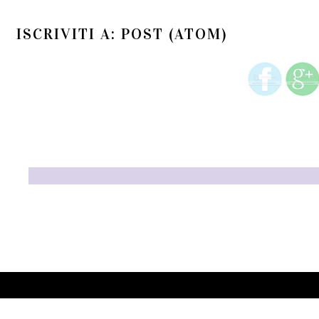
ISCRIVITI A:
POST (ATOM)