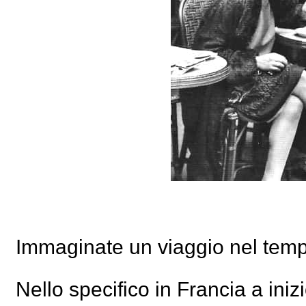
Immaginate un viaggio nel tem
Nello specifico in Francia a iniz