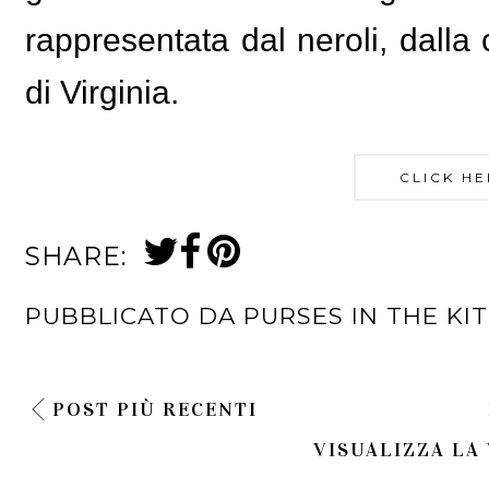
rappresentata dal neroli, dalla
di Virginia
.
CLICK HE
SHARE:
PUBBLICATO DA
PURSES IN THE KI
POST PIÙ RECENTI
VISUALIZZA LA